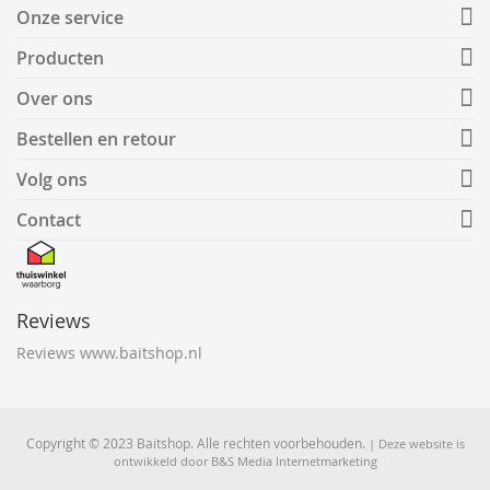
Onze service
Producten
Over ons
Bestellen en retour
Volg ons
Contact
Reviews
Reviews www.baitshop.nl
Copyright © 2023 Baitshop. Alle rechten voorbehouden.
| Deze website is
ontwikkeld door
B&S Media Internetmarketing