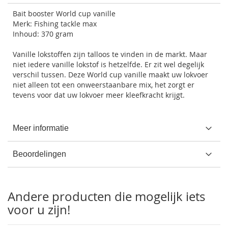
Bait booster World cup vanille
Merk: Fishing tackle max
Inhoud: 370 gram
Vanille lokstoffen zijn talloos te vinden in de markt. Maar
niet iedere vanille lokstof is hetzelfde. Er zit wel degelijk
verschil tussen. Deze World cup vanille maakt uw lokvoer
niet alleen tot een onweerstaanbare mix, het zorgt er
tevens voor dat uw lokvoer meer kleefkracht krijgt.
Meer informatie
Beoordelingen
Andere producten die mogelijk iets
voor u zijn!