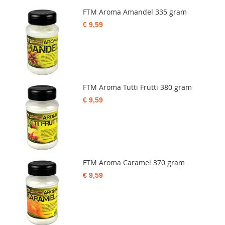
FTM Aroma Amandel 335 gram
€ 9,59
FTM Aroma Tutti Frutti 380 gram
€ 9,59
FTM Aroma Caramel 370 gram
€ 9,59