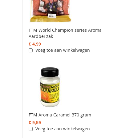
FTM World Champion series Aroma
Aardbei zak
€ 4,99
Voeg toe aan winkelwagen
FTM Aroma Caramel 370 gram
€ 9,59
Voeg toe aan winkelwagen