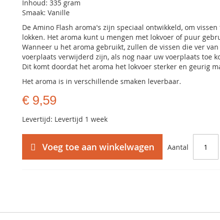
Inhoud: 335 gram
Smaak: Vanille
De Amino Flash aroma's zijn speciaal ontwikkeld, om vissen 
lokken. Het aroma kunt u mengen met lokvoer of puur gebr
Wanneer u het aroma gebruikt, zullen de vissen die ver va
voerplaats verwijderd zijn, als nog naar uw voerplaats toe 
Dit komt doordat het aroma het lokvoer sterker en geurig m
Het aroma is in verschillende smaken leverbaar.
€ 9,59
Levertijd: Levertijd 1 week
Voeg toe aan winkelwagen
Aantal