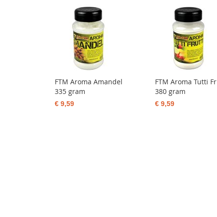
FTM Aroma Amandel
FTM Aroma Tutti Fr
335 gram
380 gram
€ 9,59
€ 9,59