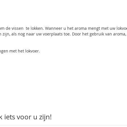
 om de vissen te lokken. Wanneer u het aroma mengt met uw lokvo
 zijn, als nog naar uw voerplaats toe. Door het gebruik van aroma
gen met het lokvoer.
iets voor u zijn!