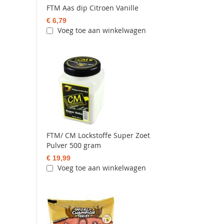
FTM Aas dip Citroen Vanille
€ 6,79
Voeg toe aan winkelwagen
FTM/ CM Lockstoffe Super Zoet
Pulver 500 gram
€ 19,99
Voeg toe aan winkelwagen