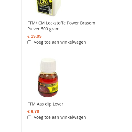
FTM/ CM Lockstoffe Power Brasem
Pulver 500 gram
€ 19,99
Voeg toe aan winkelwagen
FTM Aas dip Lever
€ 6,79
Voeg toe aan winkelwagen