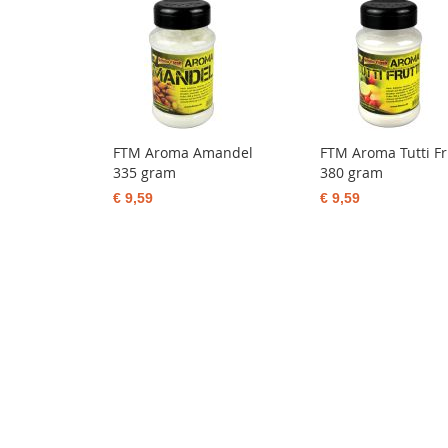
FTM Aroma Amandel
FTM Aroma Tutti Fr
335 gram
380 gram
€ 9,59
€ 9,59