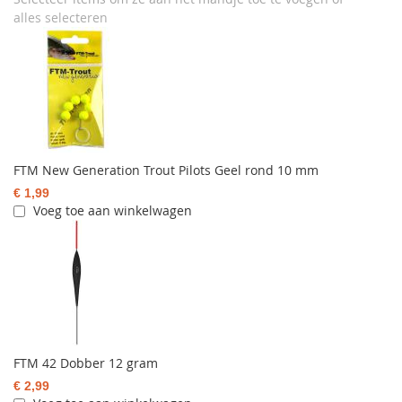
alles selecteren
FTM New Generation Trout Pilots Geel rond 10 mm
€ 1,99
Voeg toe aan winkelwagen
FTM 42 Dobber 12 gram
€ 2,99