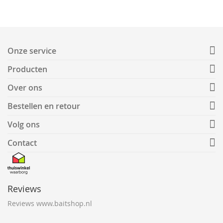
Onze service
Producten
Over ons
Bestellen en retour
Volg ons
Contact
Reviews
Reviews www.baitshop.nl