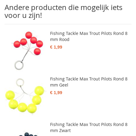
Andere producten die mogelijk iets
voor u zijn!
Fishing Tackle Max Trout Pilots Rond 8
mm Rood
€ 1,99
Fishing Tackle Max Trout Pilots Rond 8
mm Geel
€ 1,99
Fishing Tackle Max Trout Pilots Rond 8
mm Zwart