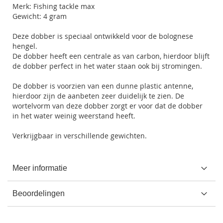
Merk: Fishing tackle max
Gewicht: 4 gram
Deze dobber is speciaal ontwikkeld voor de bolognese
hengel.
De dobber heeft een centrale as van carbon, hierdoor blijft
de dobber perfect in het water staan ook bij stromingen.
De dobber is voorzien van een dunne plastic antenne,
hierdoor zijn de aanbeten zeer duidelijk te zien. De
wortelvorm van deze dobber zorgt er voor dat de dobber
in het water weinig weerstand heeft.
Verkrijgbaar in verschillende gewichten.
Meer informatie
Beoordelingen