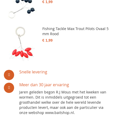
€ 1,99
Fishing Tackle Max Trout Pilots Ovaal 5
mm Rood
€ 1,99
Snelle levering
Meer dan 30 jaar ervaring
Jaren geleden begon R.J Mous met het kweken van
wormen. Dit is inmiddels uitgegroeid tot een
groothandel welke over de hele wereld levende
producten levert, maar ook aan de particulier via
onze webshop www.baitshop.nl.