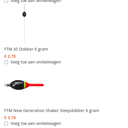
Voeg toe aan winkelwagen
FTM 45 Dobber 6 gram
€ 2,79
Voeg toe aan winkelwagen
FTM New Generation Shaker Sleepdobber 6 gram
€ 3,79
Voeg toe aan winkelwagen