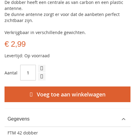
De dobber heeft een centrale as van carbon en een plastic
antenne.
De dunne antenne zorgt er voor dat de aanbeten perfect
zichtbaar zijn.
Verkrijgbaar in verschillende gewichten.
€ 2,99
Levertijd: Op voorraad
Aantal
Voeg toe aan winkelwagen
Gegevens
FTM 42 dobber