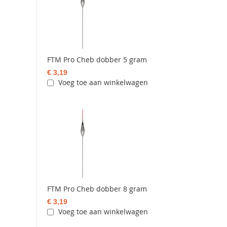
FTM Pro Cheb dobber 5 gram
€ 3,19
Voeg toe aan winkelwagen
FTM Pro Cheb dobber 8 gram
€ 3,19
Voeg toe aan winkelwagen