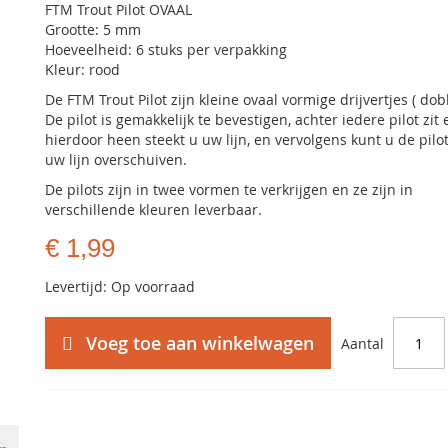
FTM Trout Pilot OVAAL
Grootte: 5 mm
Hoeveelheid: 6 stuks per verpakking
Kleur: rood
De FTM Trout Pilot zijn kleine ovaal vormige drijvertjes ( dob
De pilot is gemakkelijk te bevestigen, achter iedere pilot zit 
hierdoor heen steekt u uw lijn, en vervolgens kunt u de pilo
uw lijn overschuiven.
De pilots zijn in twee vormen te verkrijgen en ze zijn in
verschillende kleuren leverbaar.
€ 1,99
Levertijd: Op voorraad
Voeg toe aan winkelwagen
Aantal