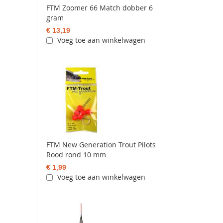
FTM Zoomer 66 Match dobber 6
gram
€ 13,19
Voeg toe aan winkelwagen
FTM New Generation Trout Pilots
Rood rond 10 mm
€ 1,99
Voeg toe aan winkelwagen