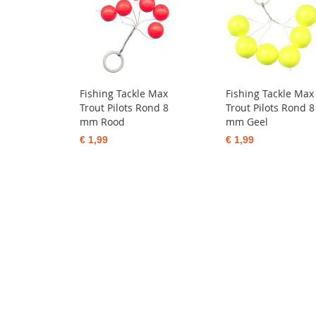
Fishing Tackle Max
Fishing Tackle Max
Trout Pilots Rond 8
Trout Pilots Rond 8
mm Rood
mm Geel
€ 1,99
€ 1,99