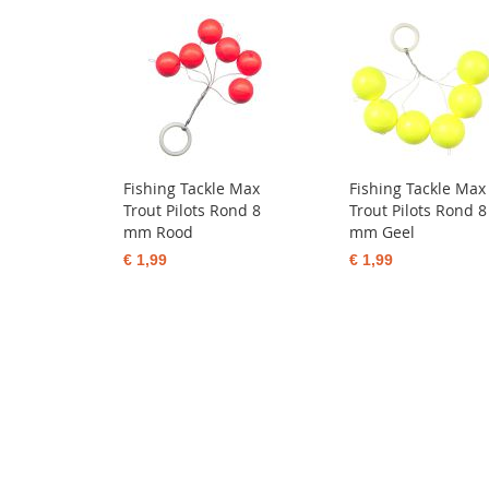
Fishing Tackle Max
Fishing Tackle Max
Trout Pilots Rond 8
Trout Pilots Rond 8
mm Rood
mm Geel
€ 1,99
€ 1,99