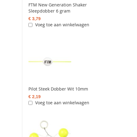
FTM New Generation Shaker
Sleepdobber 6 gram
€ 3,79
Voeg toe aan winkelwagen
Pilot Steek Dobber Wit 10mm
€ 2,19
Voeg toe aan winkelwagen