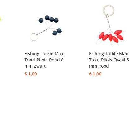
Fishing Tackle Max
Fishing Tackle Max
Trout Pilots Rond 8
Trout Pilots Ovaal 5
mm Zwart
mm Rood
€ 1,99
€ 1,99