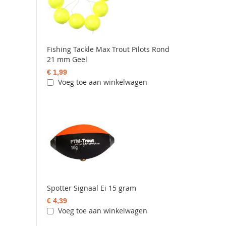
Fishing Tackle Max Trout Pilots Rond
21 mm Geel
€ 1,99
Voeg toe aan winkelwagen
Spotter Signaal Ei 15 gram
€ 4,39
Voeg toe aan winkelwagen