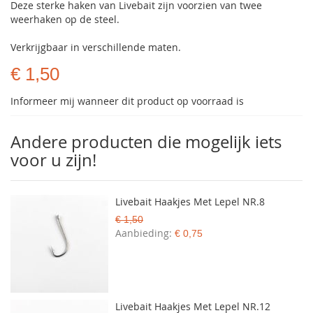
Deze sterke haken van Livebait zijn voorzien van twee
weerhaken op de steel.
Verkrijgbaar in verschillende maten.
€ 1,50
Informeer mij wanneer dit product op voorraad is
Andere producten die mogelijk iets
voor u zijn!
Livebait Haakjes Met Lepel NR.8
€ 1,50
Aanbieding
€ 0,75
Livebait Haakjes Met Lepel NR.12