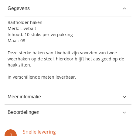
Gegevens
Baitholder haken
Merk: Livebait
Inhoud: 10 stuks per verpakking
Maat: 08
Deze sterke haken van Livebait zijn voorzien van twee
weerhaken op de steel, hierdoor blijft het aas goed op de
haak zitten.
In verschillende maten leverbaar.
Meer informatie
Beoordelingen
Snelle levering