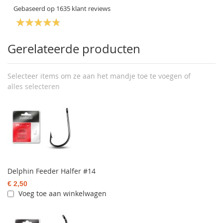
Gebaseerd op
1635
klant reviews
Gerelateerde producten
Selecteer items om ze aan het mandje toe te voegen of
alles selecteren
Delphin Feeder Halfer #14
€ 2,50
Voeg toe aan winkelwagen