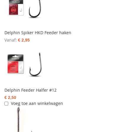
Delphin Spiker HKD Feeder haken
Vanaf
€ 2,95
Delphin Feeder Halfer #12
€ 2,50
Voeg toe aan winkelwagen