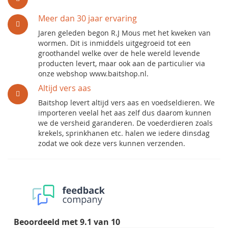
Meer dan 30 jaar ervaring
Jaren geleden begon R.J Mous met het kweken van
wormen. Dit is inmiddels uitgegroeid tot een
groothandel welke over de hele wereld levende
producten levert, maar ook aan de particulier via
onze webshop www.baitshop.nl.
Altijd vers aas
Baitshop levert altijd vers aas en voedseldieren. We
importeren veelal het aas zelf dus daarom kunnen
we de versheid garanderen. De voederdieren zoals
krekels, sprinkhanen etc. halen we iedere dinsdag
zodat we ook deze vers kunnen verzenden.
Beoordeeld met
9.1
van
10