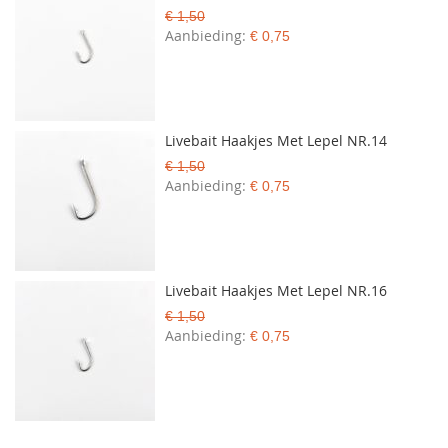
€ 1,50
Aanbieding
€ 0,75
Livebait Haakjes Met Lepel NR.14
€ 1,50
Aanbieding
€ 0,75
Livebait Haakjes Met Lepel NR.16
€ 1,50
Aanbieding
€ 0,75