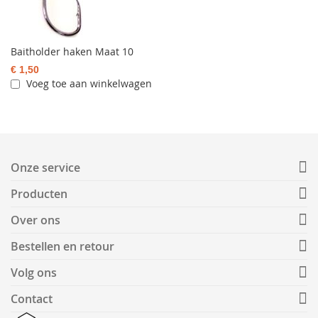
Baitholder haken Maat 10
€ 1,50
Voeg toe aan winkelwagen
Onze service
Producten
Over ons
Bestellen en retour
Volg ons
Contact