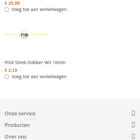
€ 25,99
Voeg toe aan winkelwagen
Pilot Steek Dobber Wit 10mm
€ 2,19
Voeg toe aan winkelwagen
Onze service
Producten
Over ons