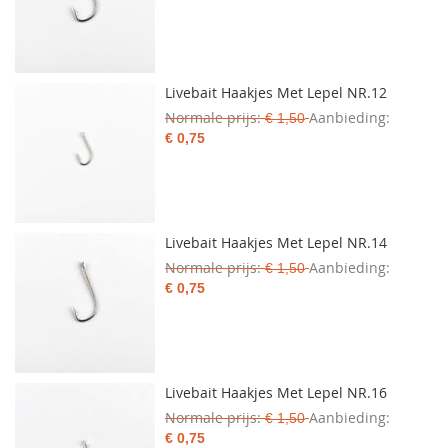
Livebait Haakjes Met Lepel NR.12
Normale prijs
Aanbieding
€ 1,50
€ 0,75
Livebait Haakjes Met Lepel NR.14
Normale prijs
Aanbieding
€ 1,50
€ 0,75
Livebait Haakjes Met Lepel NR.16
Normale prijs
Aanbieding
€ 1,50
€ 0,75