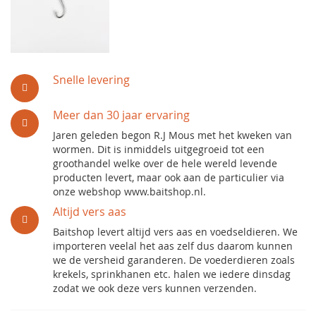
Snelle levering
Meer dan 30 jaar ervaring
Jaren geleden begon R.J Mous met het kweken van
wormen. Dit is inmiddels uitgegroeid tot een
groothandel welke over de hele wereld levende
producten levert, maar ook aan de particulier via
onze webshop www.baitshop.nl.
Altijd vers aas
Baitshop levert altijd vers aas en voedseldieren. We
importeren veelal het aas zelf dus daarom kunnen
we de versheid garanderen. De voederdieren zoals
krekels, sprinkhanen etc. halen we iedere dinsdag
zodat we ook deze vers kunnen verzenden.