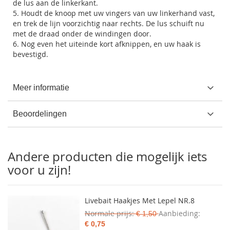
de lus aan de linkerkant.
5. Houdt de knoop met uw vingers van uw linkerhand vast,
en trek de lijn voorzichtig naar rechts. De lus schuift nu
met de draad onder de windingen door.
6. Nog even het uiteinde kort afknippen, en uw haak is
bevestigd.
Meer informatie
Beoordelingen
Andere producten die mogelijk iets
voor u zijn!
Livebait Haakjes Met Lepel NR.8
Normale prijs
Aanbieding
€ 1,50
€ 0,75