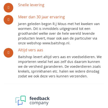
Snelle levering
Meer dan 30 jaar ervaring
Jaren geleden begon R.J Mous met het kweken van
wormen. Dit is inmiddels uitgegroeid tot een
groothandel welke over de hele wereld levende
producten levert, maar ook aan de particulier via
onze webshop www.baitshop.nl.
Altijd vers aas
Baitshop levert altijd vers aas en voedseldieren. We
importeren veelal het aas zelf dus daarom kunnen
we de versheid garanderen. De voederdieren zoals
krekels, sprinkhanen etc. halen we iedere dinsdag
zodat we ook deze vers kunnen verzenden.