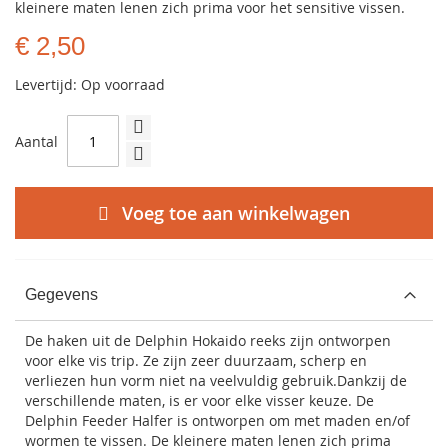
kleinere maten lenen zich prima voor het sensitive vissen.
€ 2,50
Levertijd: Op voorraad
Aantal
Voeg toe aan winkelwagen
Gegevens
De haken uit de Delphin Hokaido reeks zijn ontworpen
voor elke vis trip. Ze zijn zeer duurzaam, scherp en
verliezen hun vorm niet na veelvuldig gebruik.Dankzij de
verschillende maten, is er voor elke visser keuze. De
Delphin Feeder Halfer is ontworpen om met maden en/of
wormen te vissen. De kleinere maten lenen zich prima