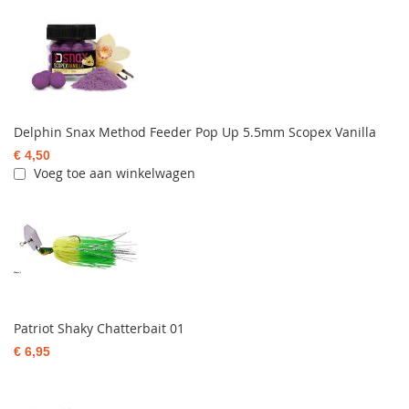
Delphin Snax Method Feeder Pop Up 5.5mm Scopex Vanilla
€ 4,50
Voeg toe aan winkelwagen
Patriot Shaky Chatterbait 01
€ 6,95