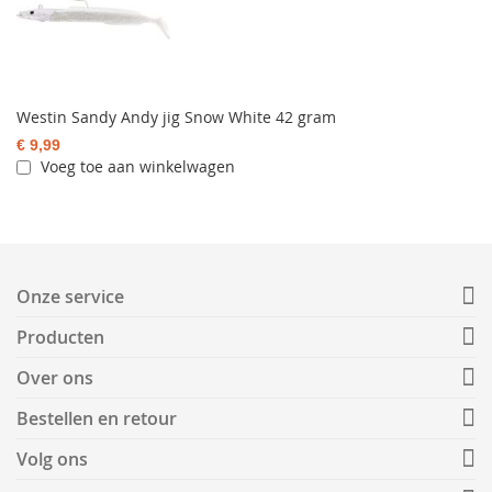
Westin Sandy Andy jig Snow White 42 gram
€ 9,99
Voeg toe aan winkelwagen
Onze service
Producten
Over ons
Bestellen en retour
Volg ons