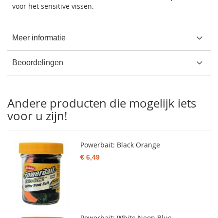
voor het sensitive vissen.
Meer informatie
Beoordelingen
Andere producten die mogelijk iets
voor u zijn!
Powerbait: Black Orange
€ 6,49
Powerbait: White Neon Blue