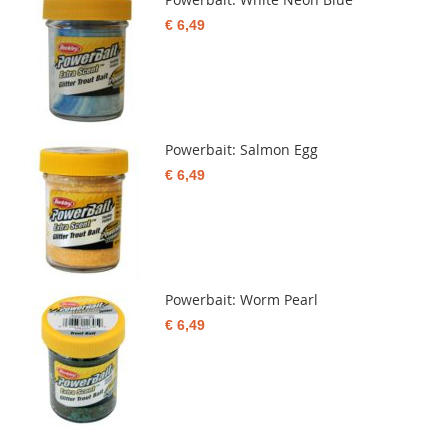
€ 6,49
Powerbait: Salmon Egg
€ 6,49
Powerbait: Worm Pearl
€ 6,49