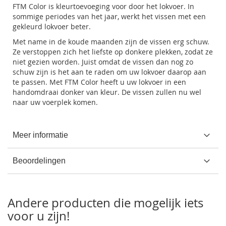
FTM Color is kleurtoevoeging voor door het lokvoer. In
sommige periodes van het jaar, werkt het vissen met een
gekleurd lokvoer beter.
Met name in de koude maanden zijn de vissen erg schuw.
Ze verstoppen zich het liefste op donkere plekken, zodat ze
niet gezien worden. Juist omdat de vissen dan nog zo
schuw zijn is het aan te raden om uw lokvoer daarop aan
te passen. Met FTM Color heeft u uw lokvoer in een
handomdraai donker van kleur. De vissen zullen nu wel
naar uw voerplek komen.
Meer informatie
Beoordelingen
Andere producten die mogelijk iets
voor u zijn!