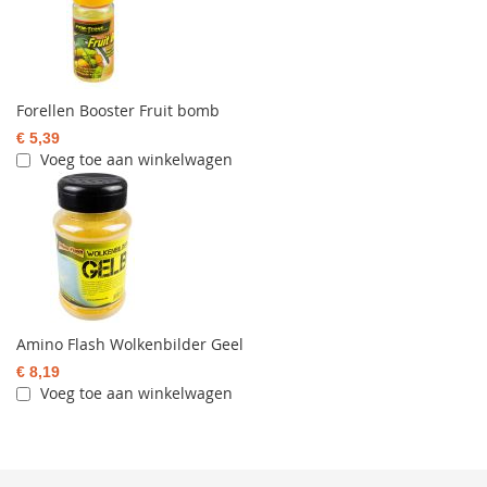
Forellen Booster Fruit bomb
€ 5,39
Voeg toe aan winkelwagen
Amino Flash Wolkenbilder Geel
€ 8,19
Voeg toe aan winkelwagen