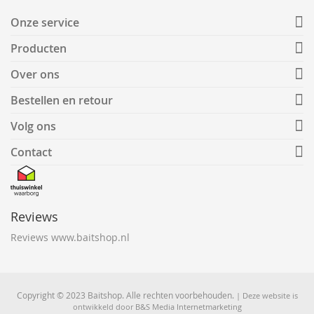
Onze service
Producten
Over ons
Bestellen en retour
Volg ons
Contact
Reviews
Reviews www.baitshop.nl
Copyright © 2023 Baitshop. Alle rechten voorbehouden.
| Deze website is
ontwikkeld door
B&S Media Internetmarketing