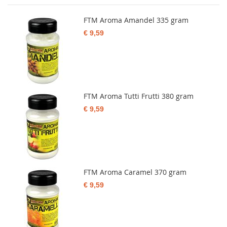
FTM Aroma Amandel 335 gram
€ 9,59
FTM Aroma Tutti Frutti 380 gram
€ 9,59
FTM Aroma Caramel 370 gram
€ 9,59