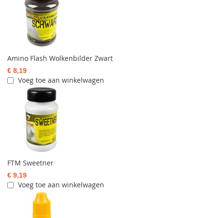
Amino Flash Wolkenbilder Zwart
€ 8,19
Voeg toe aan winkelwagen
FTM Sweetner
€ 9,19
Voeg toe aan winkelwagen