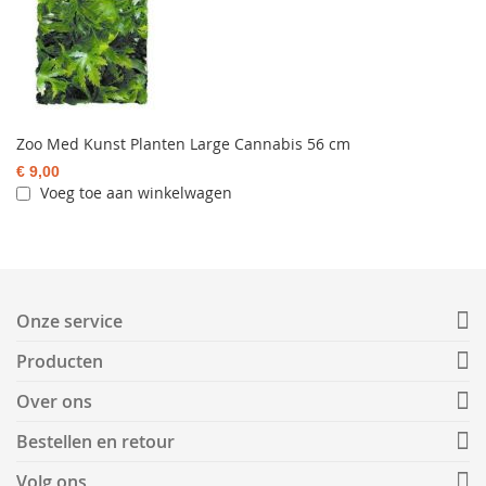
Zoo Med Kunst Planten Large Cannabis 56 cm
€ 9,00
Voeg toe aan winkelwagen
Onze service
Producten
Over ons
Bestellen en retour
Volg ons