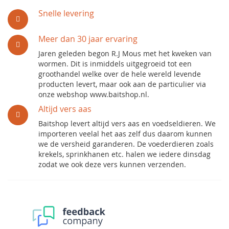
Snelle levering
Meer dan 30 jaar ervaring
Jaren geleden begon R.J Mous met het kweken van
wormen. Dit is inmiddels uitgegroeid tot een
groothandel welke over de hele wereld levende
producten levert, maar ook aan de particulier via
onze webshop www.baitshop.nl.
Altijd vers aas
Baitshop levert altijd vers aas en voedseldieren. We
importeren veelal het aas zelf dus daarom kunnen
we de versheid garanderen. De voederdieren zoals
krekels, sprinkhanen etc. halen we iedere dinsdag
zodat we ook deze vers kunnen verzenden.