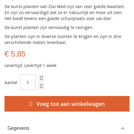
De kunst planten van Zoo Med zijn van zeer goede kwaliteit.
En zijn zo vervaardigd dat ze er natuurlijk en mooi uit zien.
Het biedt tevens een goede schuilplaats voor uw dier.
De kunst planten zijn eenvoudig te reinigen.
De planten zijn in diverse soorten te krijgen en zijn in drie
verschillende maten leverbaar.
€ 5,85
Levertijd: Levertijd 1 week
Aantal
Voeg toe aan winkelwagen
Gegevens