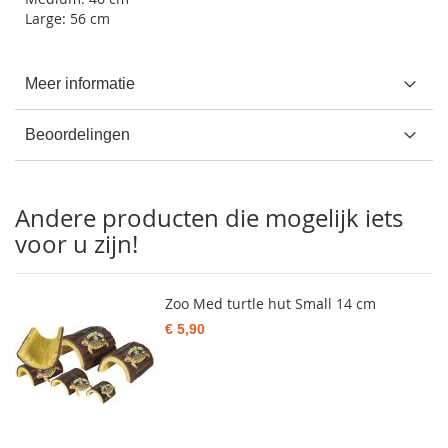
Large: 56 cm
Meer informatie
Beoordelingen
Andere producten die mogelijk iets
voor u zijn!
Zoo Med turtle hut Small 14 cm
€ 5,90