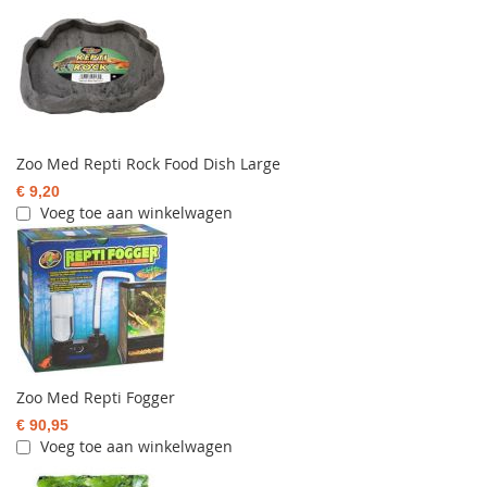
Zoo Med Repti Rock Food Dish Large
€ 9,20
Voeg toe aan winkelwagen
Zoo Med Repti Fogger
€ 90,95
Voeg toe aan winkelwagen