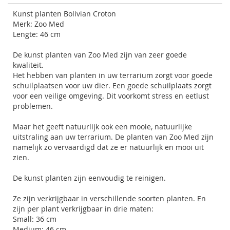
Kunst planten Bolivian Croton
Merk: Zoo Med
Lengte: 46 cm
De kunst planten van Zoo Med zijn van zeer goede
kwaliteit.
Het hebben van planten in uw terrarium zorgt voor goede
schuilplaatsen voor uw dier. Een goede schuilplaats zorgt
voor een veilige omgeving. Dit voorkomt stress en eetlust
problemen.
Maar het geeft natuurlijk ook een mooie, natuurlijke
uitstraling aan uw terrarium. De planten van
Zoo Med
zijn
namelijk zo vervaardigd dat ze er natuurlijk en mooi uit
zien.
De kunst planten zijn eenvoudig te reinigen.
Ze zijn verkrijgbaar in verschillende soorten planten. En
zijn per plant verkrijgbaar in drie maten:
Small: 36 cm
Medium: 46 cm