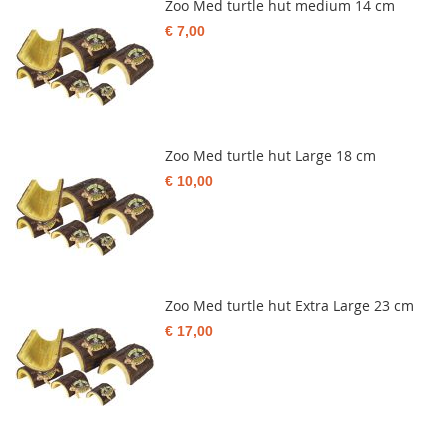
Zoo Med turtle hut medium 14 cm
€ 7,00
Zoo Med turtle hut Large 18 cm
€ 10,00
Zoo Med turtle hut Extra Large 23 cm
€ 17,00