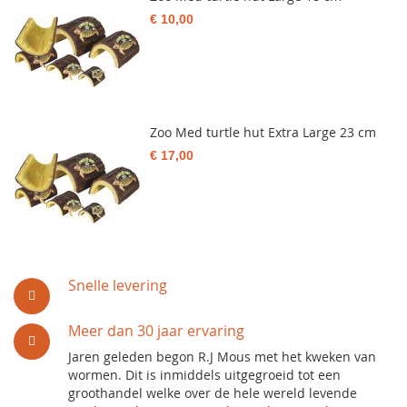
€ 10,00
Zoo Med turtle hut Extra Large 23 cm
€ 17,00
Snelle levering
Meer dan 30 jaar ervaring
Jaren geleden begon R.J Mous met het kweken van
wormen. Dit is inmiddels uitgegroeid tot een
groothandel welke over de hele wereld levende