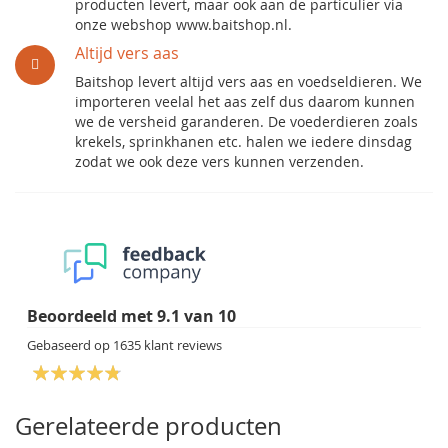
producten levert, maar ook aan de particulier via
onze webshop www.baitshop.nl.
Altijd vers aas
Baitshop levert altijd vers aas en voedseldieren. We
importeren veelal het aas zelf dus daarom kunnen
we de versheid garanderen. De voederdieren zoals
krekels, sprinkhanen etc. halen we iedere dinsdag
zodat we ook deze vers kunnen verzenden.
Beoordeeld met
9.1
van
10
Gebaseerd op
1635
klant reviews
Gerelateerde producten