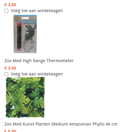
€ 3,80
Voeg toe aan winkelwagen
Zoo Med High Range Thermometer
€ 3,00
Voeg toe aan winkelwagen
Zoo Med Kunst Planten Medium Amazonian Phyllo 46 cm
€ 5,85