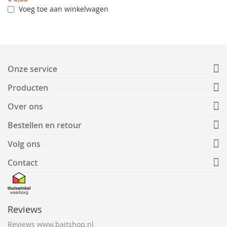
Voeg toe aan winkelwagen
Onze service
Producten
Over ons
Bestellen en retour
Volg ons
Contact
Reviews
Reviews www.baitshop.nl