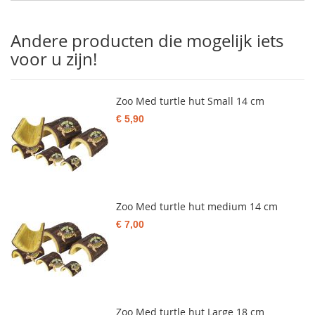
Andere producten die mogelijk iets
voor u zijn!
Zoo Med turtle hut Small 14 cm
€ 5,90
Zoo Med turtle hut medium 14 cm
€ 7,00
Zoo Med turtle hut Large 18 cm