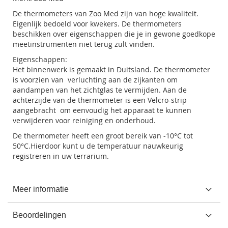
De thermometers van Zoo Med zijn van hoge kwaliteit.
Eigenlijk bedoeld voor kwekers. De thermometers
beschikken over eigenschappen die je in gewone goedkope
meetinstrumenten niet terug zult vinden.
Eigenschappen:
Het binnenwerk is gemaakt in Duitsland. De thermometer
is voorzien van verluchting aan de zijkanten om
aandampen van het zichtglas te vermijden. Aan de
achterzijde van de thermometer is een Velcro-strip
aangebracht om eenvoudig het apparaat te kunnen
verwijderen voor reiniging en onderhoud.
De thermometer heeft een groot bereik van -10°C tot
50°C.Hierdoor kunt u de temperatuur nauwkeurig
registreren in uw terrarium.
Meer informatie
Beoordelingen