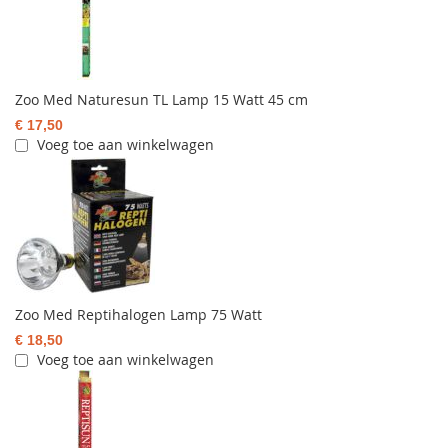
Zoo Med Naturesun TL Lamp 15 Watt 45 cm
€ 17,50
Voeg toe aan winkelwagen
Zoo Med Reptihalogen Lamp 75 Watt
€ 18,50
Voeg toe aan winkelwagen