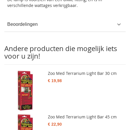
verschillende wattages verkrijgbaar.
Beoordelingen
Andere producten die mogelijk iets
voor u zijn!
Zoo Med Terrarium Light Bar 30 cm
€ 19,98
Zoo Med Terrarium Light Bar 45 cm
€ 22,90