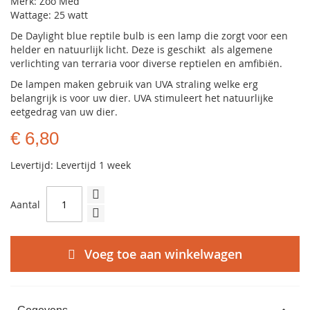
Merk: Zoo Med
Wattage: 25 watt
De Daylight blue reptile bulb is een lamp die zorgt voor een
helder en natuurlijk licht. Deze is geschikt als algemene
verlichting van terraria voor diverse reptielen en amfibiën.
De lampen maken gebruik van UVA straling welke erg
belangrijk is voor uw dier. UVA stimuleert het natuurlijke
eetgedrag van uw dier.
€ 6,80
Levertijd: Levertijd 1 week
Aantal
Voeg toe aan winkelwagen