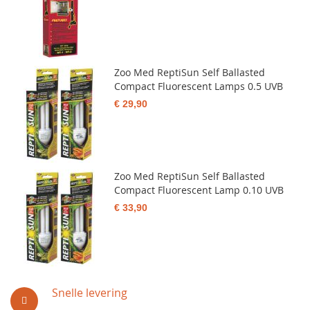
Zoo Med ReptiSun Self Ballasted
Compact Fluorescent Lamps 0.5 UVB
€ 29,90
Zoo Med ReptiSun Self Ballasted
Compact Fluorescent Lamp 0.10 UVB
€ 33,90
Snelle levering