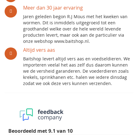
Meer dan 30 jaar ervaring
Jaren geleden begon R.J Mous met het kweken van
wormen. Dit is inmiddels uitgegroeid tot een
groothandel welke over de hele wereld levende
producten levert, maar ook aan de particulier via
onze webshop www.baitshop.nl.
Altijd vers aas
Baitshop levert altijd vers aas en voedseldieren. We
importeren veelal het aas zelf dus daarom kunnen
we de versheid garanderen. De voederdieren zoals
krekels, sprinkhanen etc. halen we iedere dinsdag
zodat we ook deze vers kunnen verzenden.
Beoordeeld met
9.1
van
10