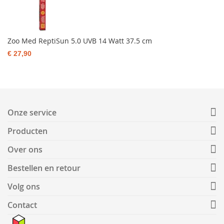
Zoo Med ReptiSun 5.0 UVB 14 Watt 37.5 cm
€ 27,90
Onze service
Producten
Over ons
Bestellen en retour
Volg ons
Contact