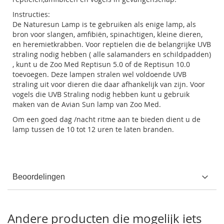
Instructies:
De Naturesun Lamp is te gebruiken als enige lamp, als
bron voor slangen, amfibiën, spinachtigen, kleine dieren,
en heremietkrabben. Voor reptielen die de belangrijke UVB
straling nodig hebben ( alle salamanders en schildpadden)
, kunt u de Zoo Med Reptisun 5.0 of de Reptisun 10.0
toevoegen. Deze lampen stralen wel voldoende UVB
straling uit voor dieren die daar afhankelijk van zijn. Voor
vogels die UVB Straling nodig hebben kunt u gebruik
maken van de Avian Sun lamp van Zoo Med.
Om een goed dag /nacht ritme aan te bieden dient u de
lamp tussen de 10 tot 12 uren te laten branden.
Beoordelingen
Andere producten die mogelijk iets