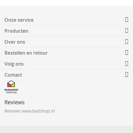
Onze service
Producten
Over ons
Bestellen en retour
Volg ons
Contact
Reviews
Reviews www.baitshop.nl