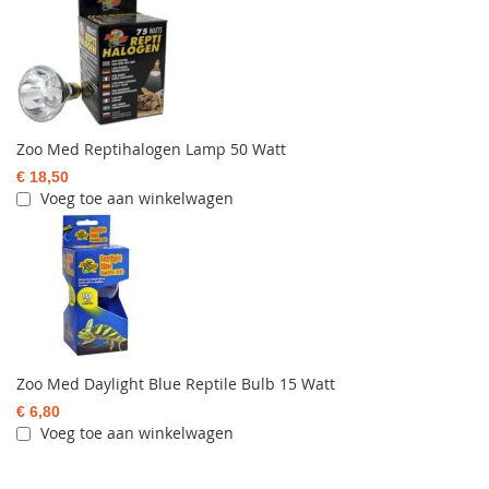
Zoo Med Reptihalogen Lamp 50 Watt
€ 18,50
Voeg toe aan winkelwagen
Zoo Med Daylight Blue Reptile Bulb 15 Watt
€ 6,80
Voeg toe aan winkelwagen