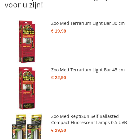
voor u zijn!
Zoo Med Terrarium Light Bar 30 cm
€ 19,98
Zoo Med Terrarium Light Bar 45 cm
€ 22,90
Zoo Med ReptiSun Self Ballasted
Compact Fluorescent Lamps 0.5 UVB
€ 29,90