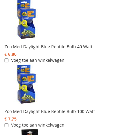
Zoo Med Daylight Blue Reptile Bulb 40 Watt
€ 6,80
Voeg toe aan winkelwagen
Zoo Med Daylight Blue Reptile Bulb 100 Watt
€ 7,75
Voeg toe aan winkelwagen