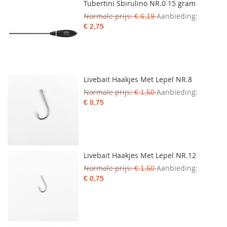
Tubertini Sbirulino NR.0 15 gram
Normale prijs
Aanbieding
€ 6,19
€ 2,75
Livebait Haakjes Met Lepel NR.8
Normale prijs
Aanbieding
€ 1,50
€ 0,75
Livebait Haakjes Met Lepel NR.12
Normale prijs
Aanbieding
€ 1,50
€ 0,75