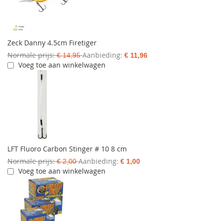
Zeck Danny 4.5cm Firetiger
Normale prijs
Aanbieding
€ 14,95
€ 11,96
Voeg toe aan winkelwagen
LFT Fluoro Carbon Stinger # 10 8 cm
Normale prijs
Aanbieding
€ 2,00
€ 1,00
Voeg toe aan winkelwagen