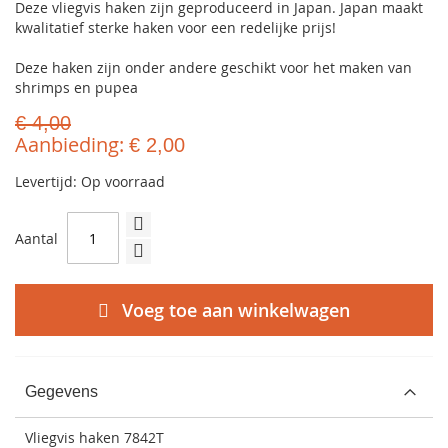
Deze vliegvis haken zijn geproduceerd in Japan. Japan maakt
kwalitatief sterke haken voor een redelijke prijs!
Deze haken zijn onder andere geschikt voor het maken van
shrimps en pupea
€ 4,00
Aanbieding
€ 2,00
Levertijd: Op voorraad
Aantal
Voeg toe aan winkelwagen
Gegevens
Vliegvis haken 7842T