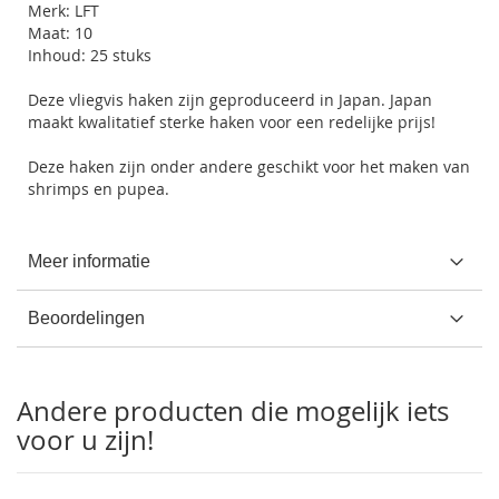
Merk: LFT
Maat: 10
Inhoud: 25 stuks
Deze vliegvis haken zijn geproduceerd in Japan. Japan
maakt kwalitatief sterke haken voor een redelijke prijs!
Deze haken zijn onder andere geschikt voor het maken van
shrimps en pupea.
Meer informatie
Beoordelingen
Andere producten die mogelijk iets
voor u zijn!