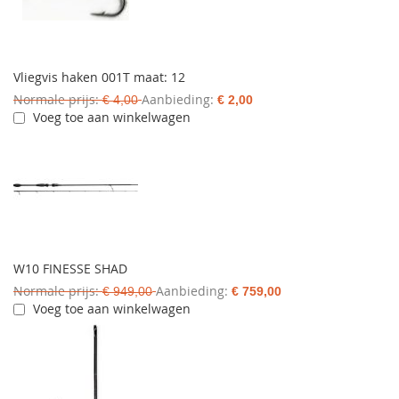
Vliegvis haken 001T maat: 12
Normale prijs
Aanbieding
€ 4,00
€ 2,00
Voeg toe aan winkelwagen
W10 FINESSE SHAD
Normale prijs
Aanbieding
€ 949,00
€ 759,00
Voeg toe aan winkelwagen