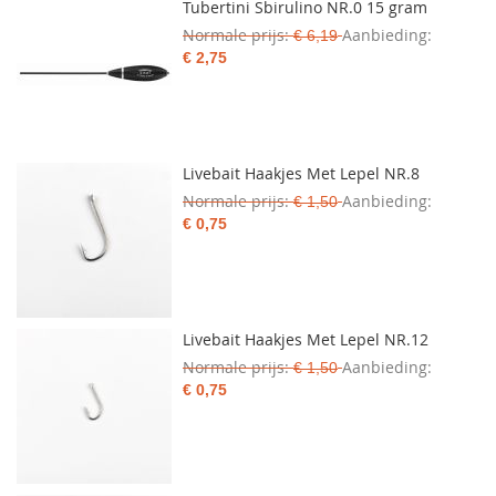
Tubertini Sbirulino NR.0 15 gram
Normale prijs
Aanbieding
€ 6,19
€ 2,75
Livebait Haakjes Met Lepel NR.8
Normale prijs
Aanbieding
€ 1,50
€ 0,75
Livebait Haakjes Met Lepel NR.12
Normale prijs
Aanbieding
€ 1,50
€ 0,75