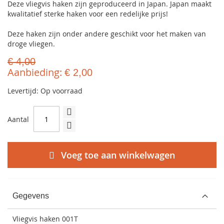
Deze vliegvis haken zijn geproduceerd in Japan. Japan maakt
kwalitatief sterke haken voor een redelijke prijs!
Deze haken zijn onder andere geschikt voor het maken van
droge vliegen.
€ 4,00
Aanbieding
€ 2,00
Levertijd: Op voorraad
Aantal
Voeg toe aan winkelwagen
Gegevens
Vliegvis haken 001T