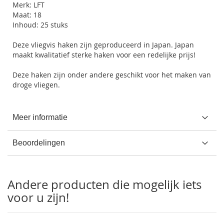
Merk: LFT
Maat: 18
Inhoud: 25 stuks
Deze vliegvis haken zijn geproduceerd in Japan. Japan
maakt kwalitatief sterke haken voor een redelijke prijs!
Deze haken zijn onder andere geschikt voor het maken van
droge vliegen.
Meer informatie
Beoordelingen
Andere producten die mogelijk iets
voor u zijn!