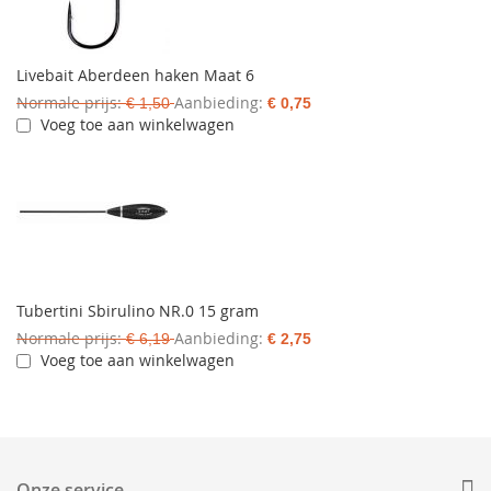
Livebait Aberdeen haken Maat 6
Normale prijs
Aanbieding
€ 1,50
€ 0,75
Voeg toe aan winkelwagen
Tubertini Sbirulino NR.0 15 gram
Normale prijs
Aanbieding
€ 6,19
€ 2,75
Voeg toe aan winkelwagen
Onze service