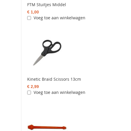
FTM Stuitjes Middel
€ 1,00
Voeg toe aan winkelwagen
Kinetic Braid Scissors 13cm
€ 2,99
Voeg toe aan winkelwagen