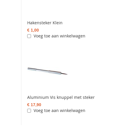
Hakensteker Klein
€ 1,00
Voeg toe aan winkelwagen
Aluminium Vis knuppel met steker
€ 17,90
Voeg toe aan winkelwagen