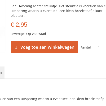
Een U-vormig achter steuntje. Het steuntje is voorzien van 
uitsparing waarin u eventueel een klein breekstaafje kunt
plaatsen.
€ 2,95
Levertijd: Op voorraad
Voeg toe aan winkelwagen
Aantal
en
rzien van een uitsparing waarin u eventueel een klein breekstaafje