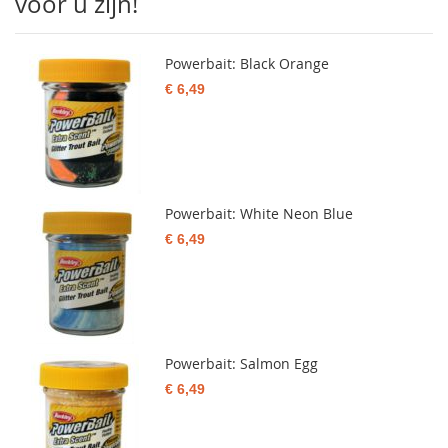
voor u zijn!
Powerbait: Black Orange
€ 6,49
Powerbait: White Neon Blue
€ 6,49
Powerbait: Salmon Egg
€ 6,49