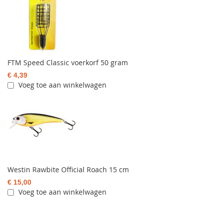
FTM Speed Classic voerkorf 50 gram
€ 4,39
Voeg toe aan winkelwagen
Westin Rawbite Official Roach 15 cm
€ 15,00
Voeg toe aan winkelwagen