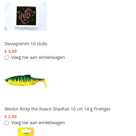
Dauwpieren 10 stuks
€ 3,50
Voeg toe aan winkelwagen
Westin Ricky the Roach Shadtail 10 cm 14 g Firetiger
€ 2,50
Voeg toe aan winkelwagen