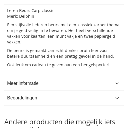
Leren Beurs Carp classic
Merk: Delphin
Een stijlvolle lederen beurs met een klassiek karper thema
om je geld veilig in te bewaren. Het heeft verschillende
vakken voor kaarten, een munt vakje en twee papiergeld
vakken.
De beurs is gemaakt van echt donker bruin leer voor
betere duurzaamheid en een prettig gevoel in de hand.
Ook leuk om cadeau te geven aan een hengelsporter!
Meer informatie
Beoordelingen
Andere producten die mogelijk iets