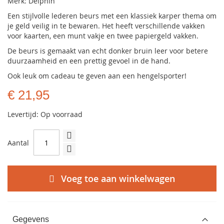
Merk: Delphin
Een stijlvolle lederen beurs met een klassiek karper thema om
je geld veilig in te bewaren. Het heeft verschillende vakken
voor kaarten, een munt vakje en twee papiergeld vakken.
De beurs is gemaakt van echt donker bruin leer voor betere
duurzaamheid en een prettig gevoel in de hand.
Ook leuk om cadeau te geven aan een hengelsporter!
€ 21,95
Levertijd: Op voorraad
Aantal
Voeg toe aan winkelwagen
Gegevens