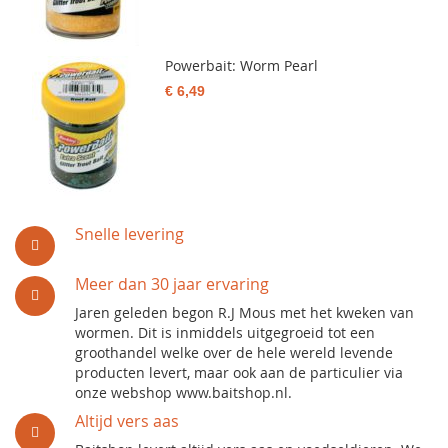
Powerbait: Worm Pearl
€ 6,49
Snelle levering
Meer dan 30 jaar ervaring
Jaren geleden begon R.J Mous met het kweken van
wormen. Dit is inmiddels uitgegroeid tot een
groothandel welke over de hele wereld levende
producten levert, maar ook aan de particulier via
onze webshop www.baitshop.nl.
Altijd vers aas