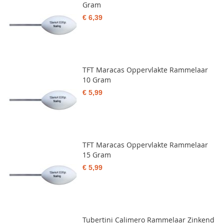
Gram
€ 6,39
TFT Maracas Oppervlakte Rammelaar
10 Gram
€ 5,99
TFT Maracas Oppervlakte Rammelaar
15 Gram
€ 5,99
Tubertini Calimero Rammelaar Zinkend