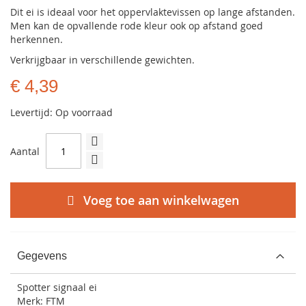
Dit ei is ideaal voor het oppervlaktevissen op lange afstanden.
Men kan de opvallende rode kleur ook op afstand goed
herkennen.
Verkrijgbaar in verschillende gewichten.
€ 4,39
Levertijd: Op voorraad
Aantal
Voeg toe aan winkelwagen
Gegevens
Spotter signaal ei
Merk: FTM