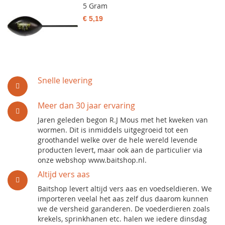
5 Gram
€ 5,19
Snelle levering
Meer dan 30 jaar ervaring
Jaren geleden begon R.J Mous met het kweken van
wormen. Dit is inmiddels uitgegroeid tot een
groothandel welke over de hele wereld levende
producten levert, maar ook aan de particulier via
onze webshop www.baitshop.nl.
Altijd vers aas
Baitshop levert altijd vers aas en voedseldieren. We
importeren veelal het aas zelf dus daarom kunnen
we de versheid garanderen. De voederdieren zoals
krekels, sprinkhanen etc. halen we iedere dinsdag