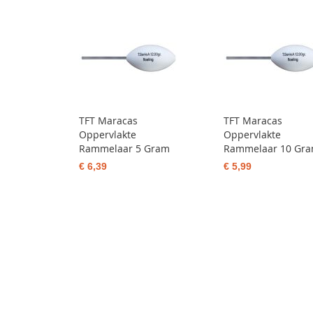
TFT Maracas
TFT Maracas
Oppervlakte
Oppervlakte
Rammelaar 5 Gram
Rammelaar 10 Gr
€ 6,39
€ 5,99