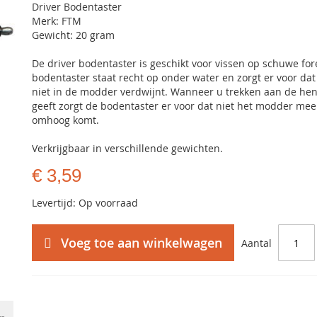
Driver Bodentaster
Merk: FTM
Gewicht: 20 gram
De driver bodentaster is geschikt voor vissen op schuwe for
bodentaster staat recht op onder water en zorgt er voor da
niet in de modder verdwijnt. Wanneer u trekken aan de he
geeft zorgt de bodentaster er voor dat niet het modder mee
omhoog komt.
Verkrijgbaar in verschillende gewichten.
€ 3,59
Levertijd: Op voorraad
Voeg toe aan winkelwagen
Aantal