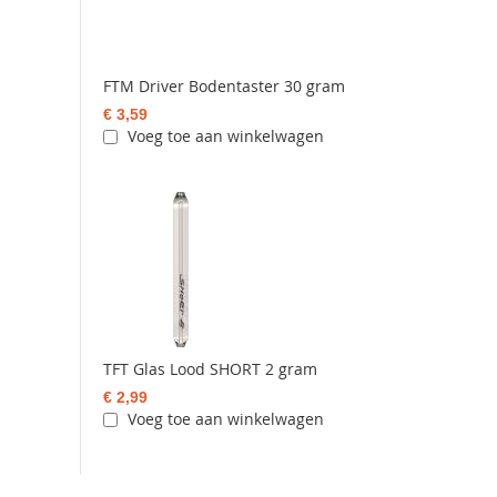
FTM Driver Bodentaster 30 gram
€ 3,59
Voeg toe aan winkelwagen
TFT Glas Lood SHORT 2 gram
€ 2,99
Voeg toe aan winkelwagen