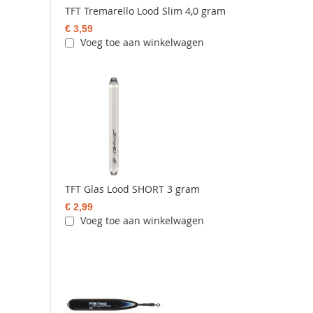
TFT Tremarello Lood Slim 4,0 gram
€ 3,59
Voeg toe aan winkelwagen
TFT Glas Lood SHORT 3 gram
€ 2,99
Voeg toe aan winkelwagen