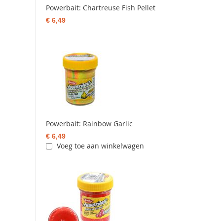
Powerbait: Chartreuse Fish Pellet
€ 6,49
Powerbait: Rainbow Garlic
€ 6,49
Voeg toe aan winkelwagen