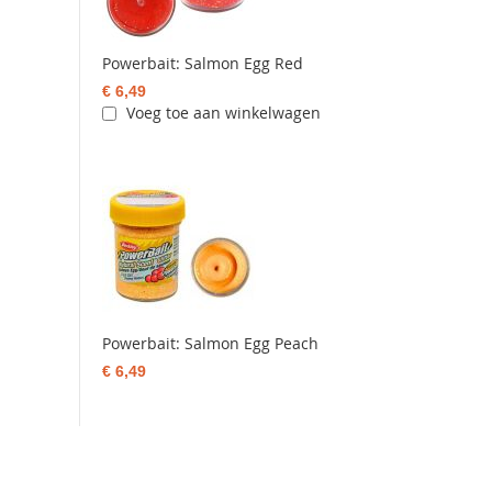
Powerbait: Salmon Egg Red
€ 6,49
Voeg toe aan winkelwagen
Powerbait: Salmon Egg Peach
€ 6,49