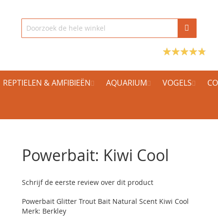
REPTIELEN & AMFIBIEËN
AQUARIUM
VOGELS
CO
Powerbait: Kiwi Cool
Schrijf de eerste review over dit product
Powerbait Glitter Trout Bait Natural Scent Kiwi Cool
Merk: Berkley