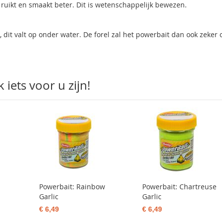
t ruikt en smaakt beter. Dit is wetenschappelijk bewezen.
, dit valt op onder water. De forel zal het powerbait dan ook zeker 
iets voor u zijn!
Powerbait: Rainbow
Powerbait: Chartreuse
Garlic
Garlic
€ 6,49
€ 6,49