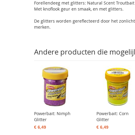
Forellendeeg met glitters: Natural Scent Troutbai
Met knoflook geur en smaak, en met glitters.
De glitters worden gereflecteerd door het zonlicht
merken.
Andere producten die mogelijk 
Powerbait: Nimph
Powerbait: Corn
Glitter
Glitter
€ 6,49
€ 6,49