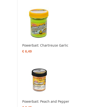
Powerbait: Chartreuse Garlic
€ 6,49
Powerbait: Peach and Pepper