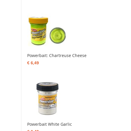
Powerbait: Chartreuse Cheese
€ 6,49
Powerbait White Garlic