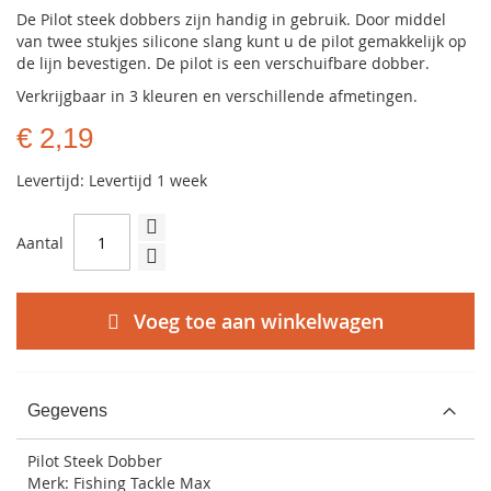
De Pilot steek dobbers zijn handig in gebruik. Door middel
van twee stukjes silicone slang kunt u de pilot gemakkelijk op
de lijn bevestigen. De pilot is een verschuifbare dobber.
Verkrijgbaar in 3 kleuren en verschillende afmetingen.
€ 2,19
Levertijd: Levertijd 1 week
Aantal
Voeg toe aan winkelwagen
Gegevens
Pilot Steek Dobber
Merk: Fishing Tackle Max