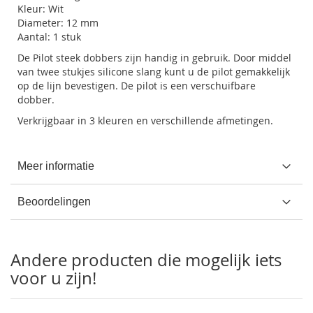
Kleur: Wit
Diameter: 12 mm
Aantal: 1 stuk
De Pilot steek dobbers zijn handig in gebruik. Door middel
van twee stukjes silicone slang kunt u de pilot gemakkelijk
op de lijn bevestigen. De pilot is een verschuifbare
dobber.
Verkrijgbaar in 3 kleuren en verschillende afmetingen.
Meer informatie
Beoordelingen
Andere producten die mogelijk iets
voor u zijn!