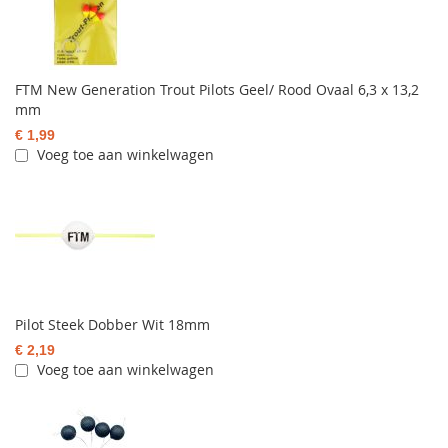
FTM New Generation Trout Pilots Geel/ Rood Ovaal 6,3 x 13,2
mm
€ 1,99
Voeg toe aan winkelwagen
Pilot Steek Dobber Wit 18mm
€ 2,19
Voeg toe aan winkelwagen