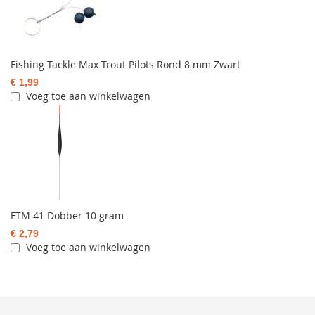
Fishing Tackle Max Trout Pilots Rond 8 mm Zwart
€ 1,99
Voeg toe aan winkelwagen
FTM 41 Dobber 10 gram
€ 2,79
Voeg toe aan winkelwagen