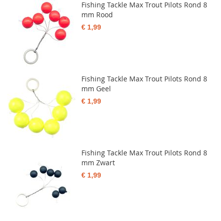
Fishing Tackle Max Trout Pilots Rond 8
mm Rood
€ 1,99
Fishing Tackle Max Trout Pilots Rond 8
mm Geel
€ 1,99
Fishing Tackle Max Trout Pilots Rond 8
mm Zwart
€ 1,99