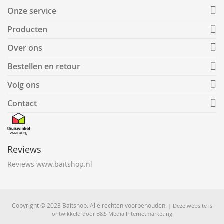
Onze service
Producten
Over ons
Bestellen en retour
Volg ons
Contact
Reviews
Reviews www.baitshop.nl
Copyright © 2023 Baitshop. Alle rechten voorbehouden.
| Deze website is
ontwikkeld door
B&S Media Internetmarketing