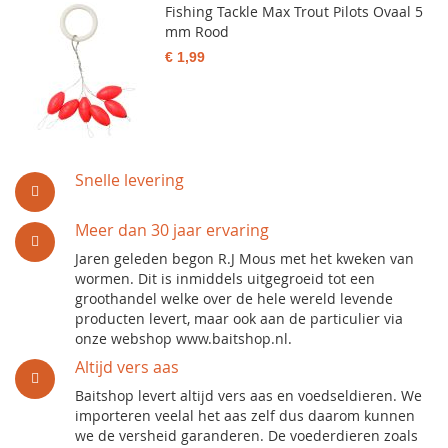
Fishing Tackle Max Trout Pilots Ovaal 5
mm Rood
€ 1,99
Snelle levering
Meer dan 30 jaar ervaring
Jaren geleden begon R.J Mous met het kweken van
wormen. Dit is inmiddels uitgegroeid tot een
groothandel welke over de hele wereld levende
producten levert, maar ook aan de particulier via
onze webshop www.baitshop.nl.
Altijd vers aas
Baitshop levert altijd vers aas en voedseldieren. We
importeren veelal het aas zelf dus daarom kunnen
we de versheid garanderen. De voederdieren zoals