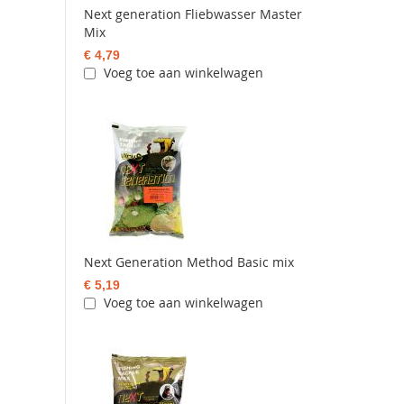
Next generation Fliebwasser Master
Mix
€ 4,79
Voeg toe aan winkelwagen
Next Generation Method Basic mix
€ 5,19
Voeg toe aan winkelwagen