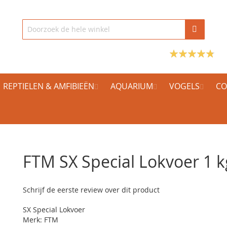
REPTIELEN & AMFIBIEËN
AQUARIUM
VOGELS
CO
FTM SX Special Lokvoer 1 k
Schrijf de eerste review over dit product
SX Special Lokvoer
Merk: FTM