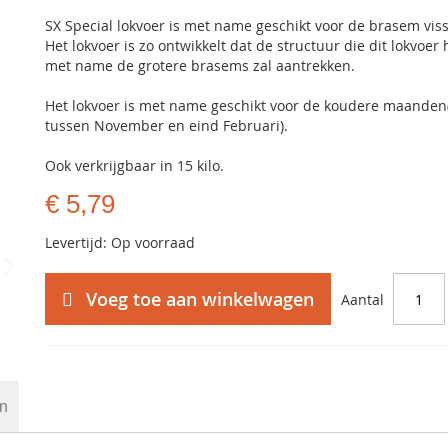
SX Special lokvoer is met name geschikt voor de brasem viss
Het lokvoer is zo ontwikkelt dat de structuur die dit lokvoer 
met name de grotere brasems zal aantrekken.
Het lokvoer is met name geschikt voor de koudere maanden
tussen November en eind Februari).
Ook verkrijgbaar in 15 kilo.
€ 5,79
Levertijd: Op voorraad
Voeg toe aan winkelwagen
Aantal
en