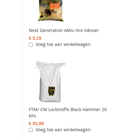
Next Generation Aktiv mix lokvoer
€ 5,19
Voeg toe aan winkelwagen
FTM/ CM Lockstoffe Black Hammer 20
kilo
€ 93,99
Voeg toe aan winkelwagen