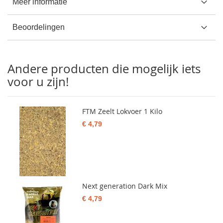
Meer informatie
Beoordelingen
Andere producten die mogelijk iets
voor u zijn!
FTM Zeelt Lokvoer 1 Kilo
€ 4,79
Next generation Dark Mix
€ 4,79