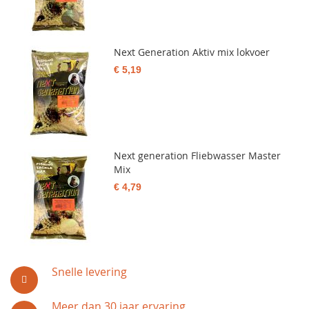
Next Generation Aktiv mix lokvoer
€ 5,19
Next generation Fliebwasser Master
Mix
€ 4,79
Snelle levering
Meer dan 30 jaar ervaring