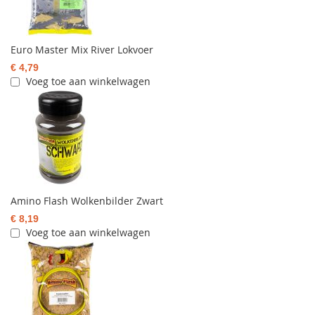
Euro Master Mix River Lokvoer
€ 4,79
Voeg toe aan winkelwagen
Amino Flash Wolkenbilder Zwart
€ 8,19
Voeg toe aan winkelwagen