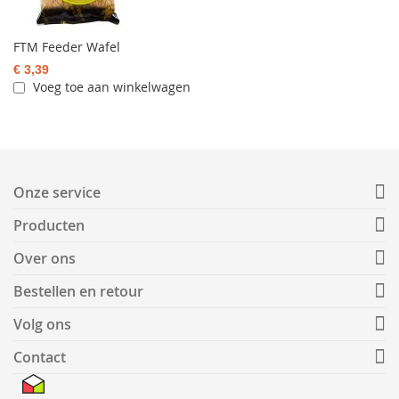
FTM Feeder Wafel
€ 3,39
Voeg toe aan winkelwagen
Onze service
Producten
Over ons
Bestellen en retour
Volg ons
Contact