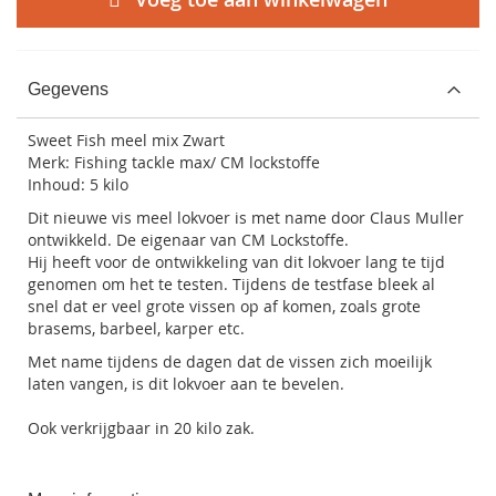
Gegevens
Sweet Fish meel mix Zwart
Merk: Fishing tackle max/ CM lockstoffe
Inhoud: 5 kilo
Dit nieuwe vis meel lokvoer is met name door Claus Muller
ontwikkeld. De eigenaar van CM Lockstoffe.
Hij heeft voor de ontwikkeling van dit lokvoer lang te tijd
genomen om het te testen. Tijdens de testfase bleek al
snel dat er veel grote vissen op af komen, zoals grote
brasems, barbeel, karper etc.
Met name tijdens de dagen dat de vissen zich moeilijk
laten vangen, is dit lokvoer aan te bevelen.
Ook verkrijgbaar in 20 kilo zak.