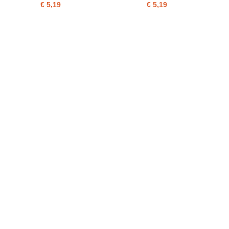
€ 5,19
€ 5,19