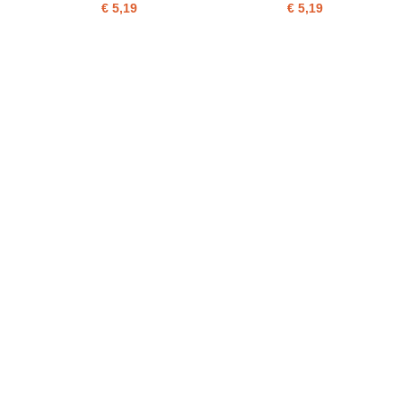
€ 5,19
€ 5,19