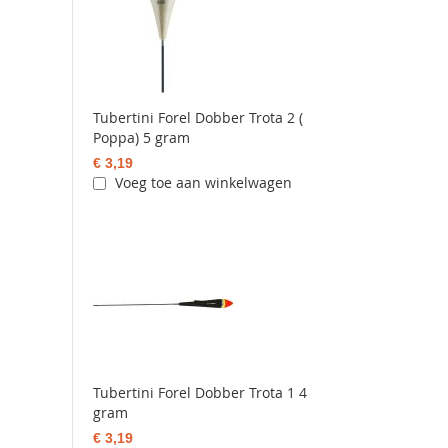
Tubertini Forel Dobber Trota 2 (
Poppa) 5 gram
€ 3,19
Voeg toe aan winkelwagen
Tubertini Forel Dobber Trota 1 4
gram
€ 3,19