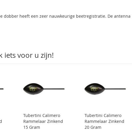
De dobber heeft een zeer nauwkeurige beetregistratie. De antenna 
iets voor u zijn!
Tubertini Calimero
Tubertini Calimero
d
Rammelaar Zinkend
Rammelaar Zinkend
15 Gram
20 Gram