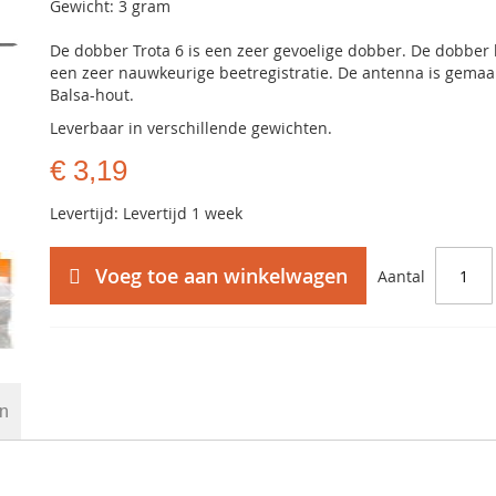
Gewicht: 3 gram
De dobber Trota 6 is een zeer gevoelige dobber. De dobber 
een zeer nauwkeurige beetregistratie. De antenna is gemaa
Balsa-hout.
Leverbaar in verschillende gewichten.
€ 3,19
Levertijd: Levertijd 1 week
Voeg toe aan winkelwagen
Aantal
en