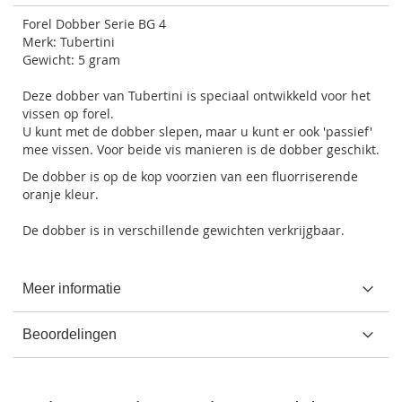
Forel Dobber Serie BG 4
Merk: Tubertini
Gewicht: 5 gram
Deze dobber van Tubertini is speciaal ontwikkeld voor het
vissen op forel.
U kunt met de dobber slepen, maar u kunt er ook 'passief'
mee vissen. Voor beide vis manieren is de dobber geschikt.
De dobber is op de kop voorzien van een fluorriserende
oranje kleur.
De dobber is in verschillende gewichten verkrijgbaar.
Meer informatie
Beoordelingen