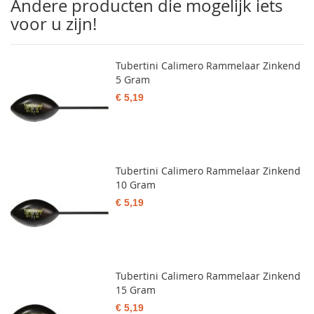
Andere producten die mogelijk iets
voor u zijn!
Tubertini Calimero Rammelaar Zinkend
5 Gram
€ 5,19
Tubertini Calimero Rammelaar Zinkend
10 Gram
€ 5,19
Tubertini Calimero Rammelaar Zinkend
15 Gram
€ 5,19