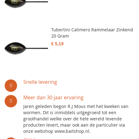
Tubertini Calimero Rammelaar Zinkend
20 Gram
€ 5,19
Snelle levering
Meer dan 30 jaar ervaring
Jaren geleden begon R.J Mous met het kweken van
wormen. Dit is inmiddels uitgegroeid tot een
groothandel welke over de hele wereld levende
producten levert, maar ook aan de particulier via
onze webshop www.baitshop.nl.