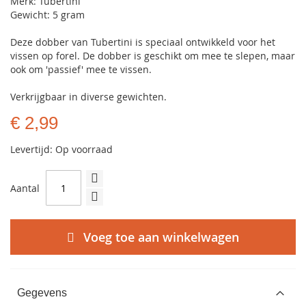
Merk: Tubertini
Gewicht: 5 gram
Deze dobber van Tubertini is speciaal ontwikkeld voor het
vissen op forel. De dobber is geschikt om mee te slepen, maar
ook om 'passief' mee te vissen.
Verkrijgbaar in diverse gewichten.
€ 2,99
Levertijd: Op voorraad
Aantal
Voeg toe aan winkelwagen
Gegevens