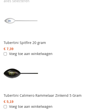
alles selecteren
Tubertini Spitfire 20 gram
€ 7,39
Voeg toe aan winkelwagen
Tubertini Calimero Rammelaar Zinkend 5 Gram
€ 5,19
Voeg toe aan winkelwagen