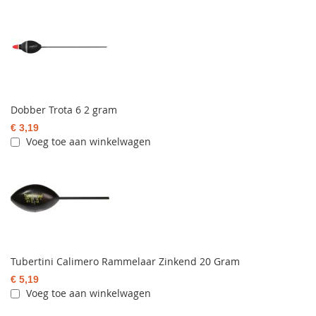
Dobber Trota 6 2 gram
€ 3,19
Voeg toe aan winkelwagen
Tubertini Calimero Rammelaar Zinkend 20 Gram
€ 5,19
Voeg toe aan winkelwagen