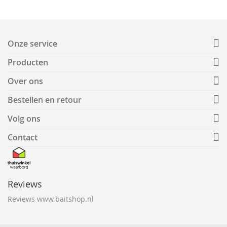
Onze service
Producten
Over ons
Bestellen en retour
Volg ons
Contact
Reviews
Reviews www.baitshop.nl