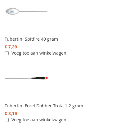
Tubertini Spitfire 40 gram
€ 7,39
Voeg toe aan winkelwagen
Tubertini Forel Dobber Trota 1 2 gram
€ 3,19
Voeg toe aan winkelwagen