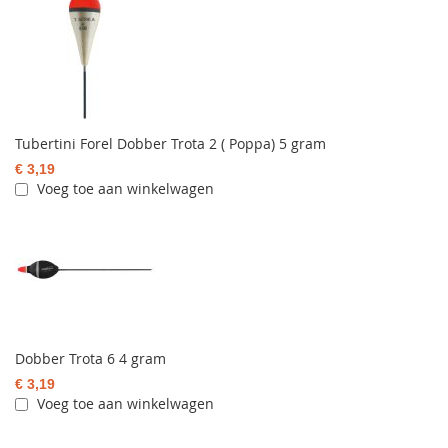
Tubertini Forel Dobber Trota 2 ( Poppa) 5 gram
€ 3,19
Voeg toe aan winkelwagen
Dobber Trota 6 4 gram
€ 3,19
Voeg toe aan winkelwagen