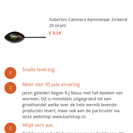
Tubertini Calimero Rammelaar Zinkend
20 Gram
€ 5,19
Snelle levering
Meer dan 30 jaar ervaring
Jaren geleden begon R.J Mous met het kweken van
wormen. Dit is inmiddels uitgegroeid tot een
groothandel welke over de hele wereld levende
producten levert, maar ook aan de particulier via
onze webshop www.baitshop.nl.
Altijd vers aas