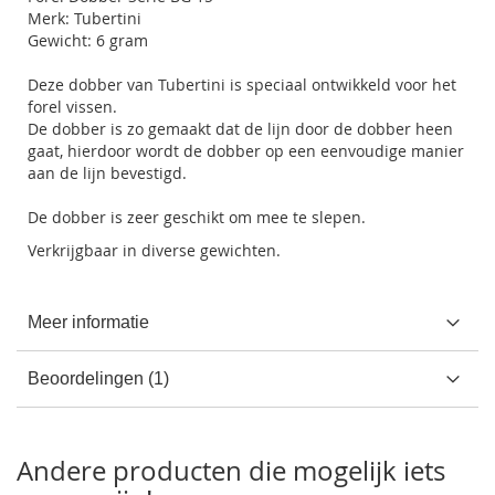
Merk: Tubertini
Gewicht: 6 gram
Deze dobber van Tubertini is speciaal ontwikkeld voor het
forel vissen.
De dobber is zo gemaakt dat de lijn door de dobber heen
gaat, hierdoor wordt de dobber op een eenvoudige manier
aan de lijn bevestigd.
De dobber is zeer geschikt om mee te slepen.
Verkrijgbaar in diverse gewichten.
Meer informatie
Beoordelingen
1
Andere producten die mogelijk iets