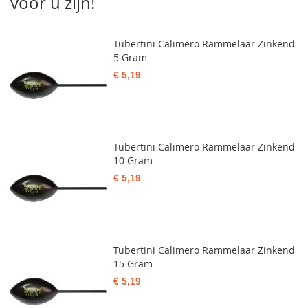
voor u zijn!
Tubertini Calimero Rammelaar Zinkend
5 Gram
€ 5,19
Tubertini Calimero Rammelaar Zinkend
10 Gram
€ 5,19
Tubertini Calimero Rammelaar Zinkend
15 Gram
€ 5,19