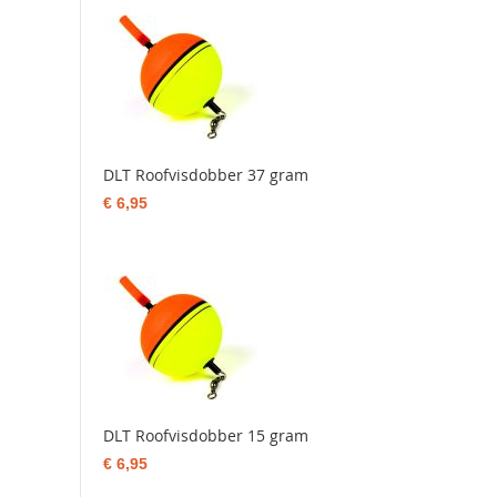
DLT Roofvisdobber 37 gram
€ 6,95
DLT Roofvisdobber 15 gram
€ 6,95