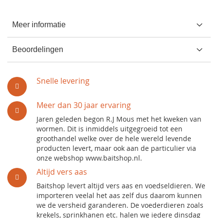
Meer informatie
Beoordelingen
Snelle levering
Meer dan 30 jaar ervaring
Jaren geleden begon R.J Mous met het kweken van
wormen. Dit is inmiddels uitgegroeid tot een
groothandel welke over de hele wereld levende
producten levert, maar ook aan de particulier via
onze webshop www.baitshop.nl.
Altijd vers aas
Baitshop levert altijd vers aas en voedseldieren. We
importeren veelal het aas zelf dus daarom kunnen
we de versheid garanderen. De voederdieren zoals
krekels, sprinkhanen etc. halen we iedere dinsdag