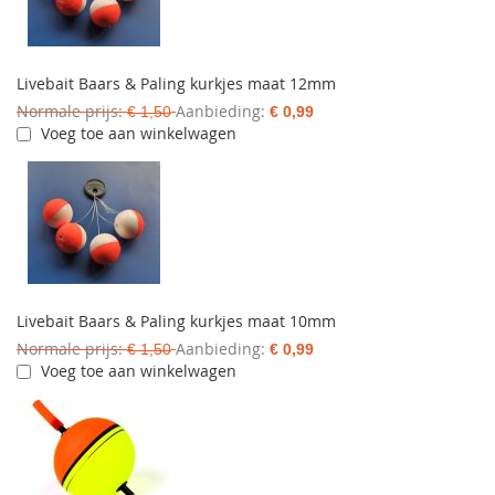
Livebait Baars & Paling kurkjes maat 12mm
Normale prijs
Aanbieding
€ 1,50
€ 0,99
Voeg toe aan winkelwagen
Livebait Baars & Paling kurkjes maat 10mm
Normale prijs
Aanbieding
€ 1,50
€ 0,99
Voeg toe aan winkelwagen