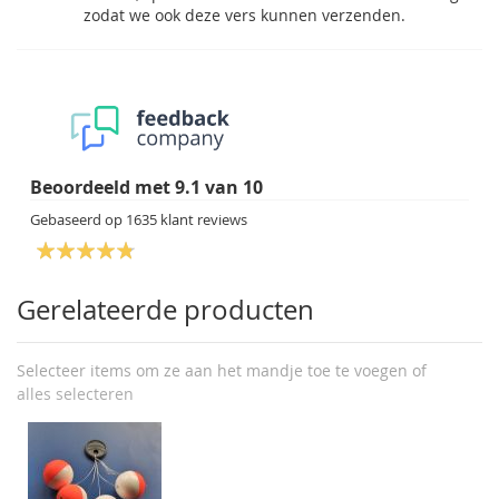
zodat we ook deze vers kunnen verzenden.
Beoordeeld met
9.1
van
10
Gebaseerd op
1635
klant reviews
Gerelateerde producten
Selecteer items om ze aan het mandje toe te voegen of
alles selecteren