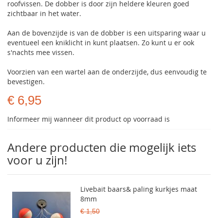
roofvissen. De dobber is door zijn heldere kleuren goed
zichtbaar in het water.
Aan de bovenzijde is van de dobber is een uitsparing waar u
eventueel een kniklicht in kunt plaatsen. Zo kunt u er ook
s'nachts mee vissen.
Voorzien van een wartel aan de onderzijde, dus eenvoudig te
bevestigen.
€ 6,95
Informeer mij wanneer dit product op voorraad is
Andere producten die mogelijk iets
voor u zijn!
Livebait baars& paling kurkjes maat
8mm
€ 1,50