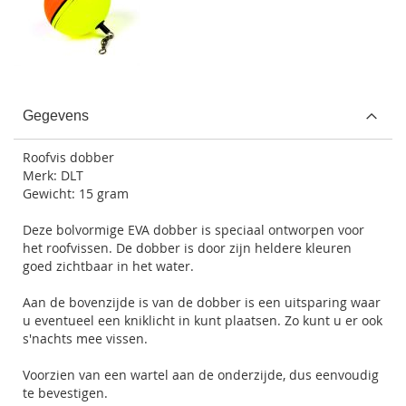
Gegevens
Roofvis dobber
Merk: DLT
Gewicht: 15 gram
Deze bolvormige EVA dobber is speciaal ontworpen voor
het roofvissen. De dobber is door zijn heldere kleuren
goed zichtbaar in het water.
Aan de bovenzijde is van de dobber is een uitsparing waar
u eventueel een kniklicht in kunt plaatsen. Zo kunt u er ook
s'nachts mee vissen.
Voorzien van een wartel aan de onderzijde, dus eenvoudig
te bevestigen.