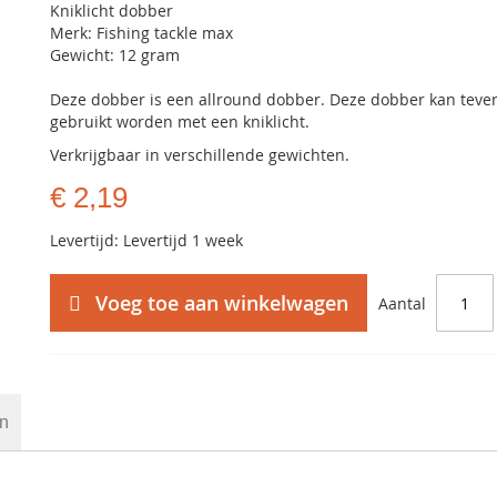
Kniklicht dobber
Merk: Fishing tackle max
Gewicht: 12 gram
Deze dobber is een allround dobber. Deze dobber kan teve
gebruikt worden met een kniklicht.
Verkrijgbaar in verschillende gewichten.
€ 2,19
Levertijd: Levertijd 1 week
Voeg toe aan winkelwagen
Aantal
en