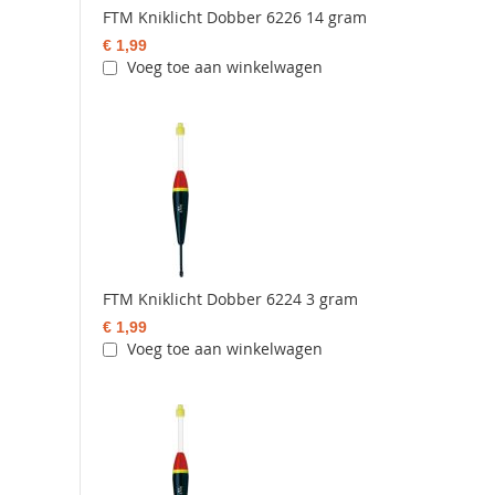
FTM Kniklicht Dobber 6226 14 gram
€ 1,99
Voeg toe aan winkelwagen
FTM Kniklicht Dobber 6224 3 gram
€ 1,99
Voeg toe aan winkelwagen