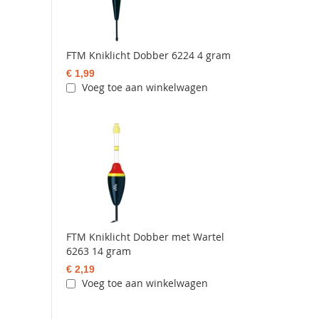
FTM Kniklicht Dobber 6224 4 gram
€ 1,99
Voeg toe aan winkelwagen
FTM Kniklicht Dobber met Wartel
6263 14 gram
€ 2,19
Voeg toe aan winkelwagen