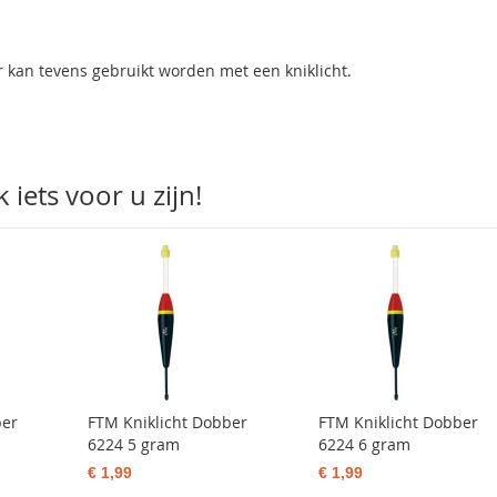
 kan tevens gebruikt worden met een kniklicht.
iets voor u zijn!
ber
FTM Kniklicht Dobber
FTM Kniklicht Dobber
6224 5 gram
6224 6 gram
€ 1,99
€ 1,99