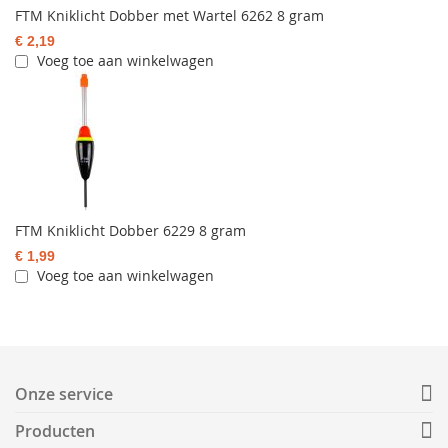
FTM Kniklicht Dobber met Wartel 6262 8 gram
€ 2,19
Voeg toe aan winkelwagen
FTM Kniklicht Dobber 6229 8 gram
€ 1,99
Voeg toe aan winkelwagen
Onze service
Producten