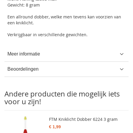
Gewicht: 8 gram
Een allround dobber, welke men tevens kan voorzien van
een kniklicht.
Verkrijgbaar in verschillende gewichten.
Meer informatie
Beoordelingen
Andere producten die mogelijk iets
voor u zijn!
FTM Kniklicht Dobber 6224 3 gram
€ 1,99