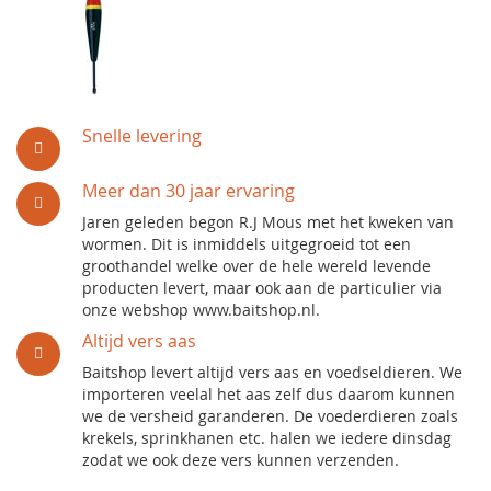
Snelle levering
Meer dan 30 jaar ervaring
Jaren geleden begon R.J Mous met het kweken van
wormen. Dit is inmiddels uitgegroeid tot een
groothandel welke over de hele wereld levende
producten levert, maar ook aan de particulier via
onze webshop www.baitshop.nl.
Altijd vers aas
Baitshop levert altijd vers aas en voedseldieren. We
importeren veelal het aas zelf dus daarom kunnen
we de versheid garanderen. De voederdieren zoals
krekels, sprinkhanen etc. halen we iedere dinsdag
zodat we ook deze vers kunnen verzenden.