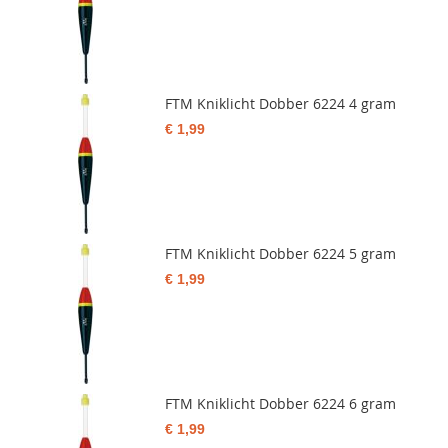
FTM Kniklicht Dobber 6224 4 gram
€ 1,99
FTM Kniklicht Dobber 6224 5 gram
€ 1,99
FTM Kniklicht Dobber 6224 6 gram
€ 1,99