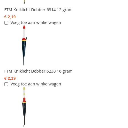
FTM Kniklicht Dobber 6314 12 gram
€ 2,19
Voeg toe aan winkelwagen
FTM Kniklicht Dobber 6230 16 gram
€ 2,19
Voeg toe aan winkelwagen