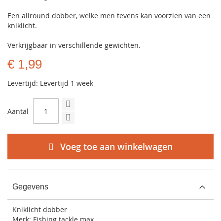
Een allround dobber, welke men tevens kan voorzien van een
kniklicht.
Verkrijgbaar in verschillende gewichten.
€ 1,99
Levertijd: Levertijd 1 week
Aantal
Voeg toe aan winkelwagen
Gegevens
Kniklicht dobber
Merk: Fishing tackle max