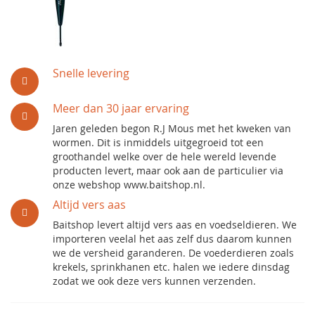
Snelle levering
Meer dan 30 jaar ervaring
Jaren geleden begon R.J Mous met het kweken van
wormen. Dit is inmiddels uitgegroeid tot een
groothandel welke over de hele wereld levende
producten levert, maar ook aan de particulier via
onze webshop www.baitshop.nl.
Altijd vers aas
Baitshop levert altijd vers aas en voedseldieren. We
importeren veelal het aas zelf dus daarom kunnen
we de versheid garanderen. De voederdieren zoals
krekels, sprinkhanen etc. halen we iedere dinsdag
zodat we ook deze vers kunnen verzenden.