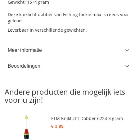
Gewicht: 15+4 gram
Deze kniklicht dobber van Fishing tackle max is reeds voor
gelood.
Leverbaar in verschillende gewichten.
Meer informatie
Beoordelingen
Andere producten die mogelijk iets
voor u zijn!
FTM Kniklicht Dobber 6224 3 gram
€ 1,99