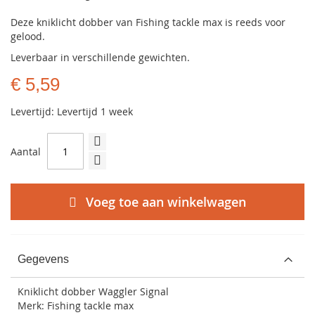
Deze kniklicht dobber van Fishing tackle max is reeds voor
gelood.
Leverbaar in verschillende gewichten.
€ 5,59
Levertijd: Levertijd 1 week
Aantal
Voeg toe aan winkelwagen
Gegevens
Kniklicht dobber Waggler Signal
Merk: Fishing tackle max