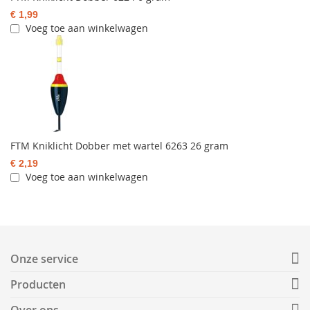
€ 1,99
Voeg toe aan winkelwagen
FTM Kniklicht Dobber met wartel 6263 26 gram
€ 2,19
Voeg toe aan winkelwagen
Onze service
Producten