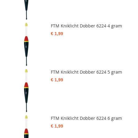
FTM Kniklicht Dobber 6224 4 gram
€ 1,99
FTM Kniklicht Dobber 6224 5 gram
€ 1,99
FTM Kniklicht Dobber 6224 6 gram
€ 1,99