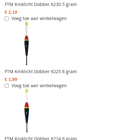
FTM Kniklicht Dobber 6230 5 gram
€ 2,19
Voeg toe aan winkelwagen
FTM Kniklicht Dobber 6225 8 gram
€ 1,99
Voeg toe aan winkelwagen
FTM Kniklicht Dobber 6224 6 gram