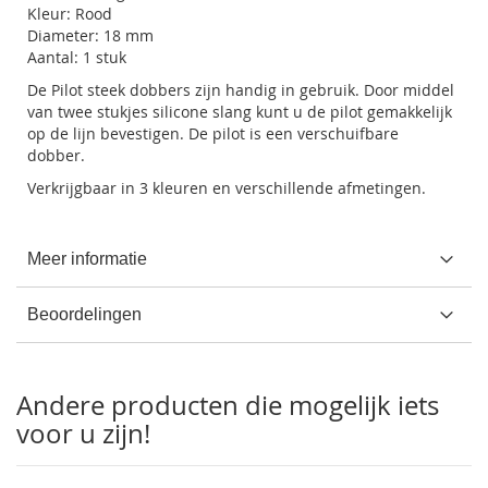
Kleur: Rood
Diameter: 18 mm
Aantal: 1 stuk
De Pilot steek dobbers zijn handig in gebruik. Door middel
van twee stukjes silicone slang kunt u de pilot gemakkelijk
op de lijn bevestigen. De pilot is een verschuifbare
dobber.
Verkrijgbaar in 3 kleuren en verschillende afmetingen.
Meer informatie
Beoordelingen
Andere producten die mogelijk iets
voor u zijn!