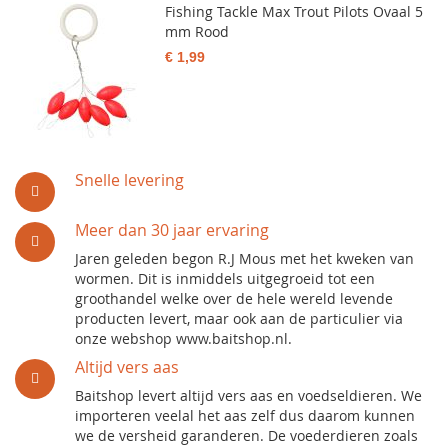
Fishing Tackle Max Trout Pilots Ovaal 5
mm Rood
€ 1,99
Snelle levering
Meer dan 30 jaar ervaring
Jaren geleden begon R.J Mous met het kweken van
wormen. Dit is inmiddels uitgegroeid tot een
groothandel welke over de hele wereld levende
producten levert, maar ook aan de particulier via
onze webshop www.baitshop.nl.
Altijd vers aas
Baitshop levert altijd vers aas en voedseldieren. We
importeren veelal het aas zelf dus daarom kunnen
we de versheid garanderen. De voederdieren zoals