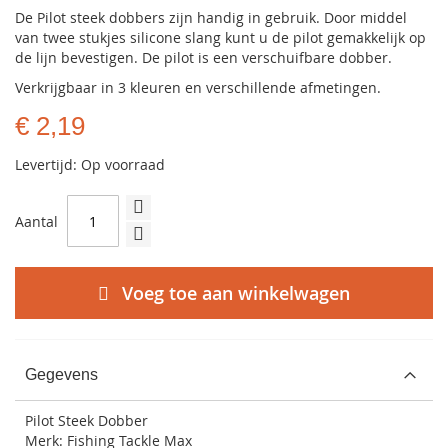
De Pilot steek dobbers zijn handig in gebruik. Door middel
van twee stukjes silicone slang kunt u de pilot gemakkelijk op
de lijn bevestigen. De pilot is een verschuifbare dobber.
Verkrijgbaar in 3 kleuren en verschillende afmetingen.
€ 2,19
Levertijd: Op voorraad
Aantal
Voeg toe aan winkelwagen
Gegevens
Pilot Steek Dobber
Merk: Fishing Tackle Max