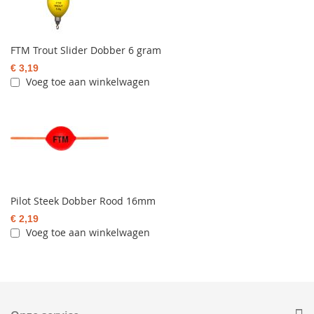
FTM Trout Slider Dobber 6 gram
€ 3,19
Voeg toe aan winkelwagen
Pilot Steek Dobber Rood 16mm
€ 2,19
Voeg toe aan winkelwagen