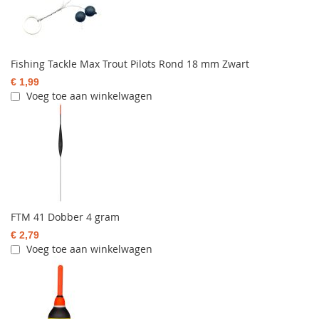
Fishing Tackle Max Trout Pilots Rond 18 mm Zwart
€ 1,99
Voeg toe aan winkelwagen
FTM 41 Dobber 4 gram
€ 2,79
Voeg toe aan winkelwagen