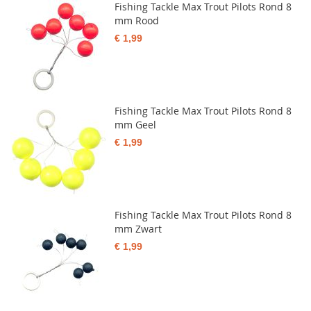
Fishing Tackle Max Trout Pilots Rond 8
mm Rood
€ 1,99
Fishing Tackle Max Trout Pilots Rond 8
mm Geel
€ 1,99
Fishing Tackle Max Trout Pilots Rond 8
mm Zwart
€ 1,99