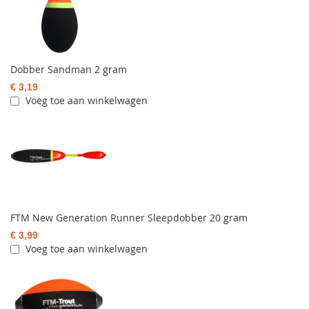
Dobber Sandman 2 gram
€ 3,19
Voeg toe aan winkelwagen
FTM New Generation Runner Sleepdobber 20 gram
€ 3,99
Voeg toe aan winkelwagen