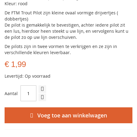
Kleur: rood
De FTM Trout Pilot zijn kleine ovaal vormige drijvertjes (
dobbertjes)
De pilot is gemakkelijk te bevestigen, achter iedere pilot zit
een lus, hierdoor heen steekt u uw lijn, en vervolgens kunt u
de pilot zo op uw lijn overschuiven.
De pilots zijn in twee vormen te verkrijgen en ze zijn in
verschillende kleuren leverbaar.
€ 1,99
Levertijd: Op voorraad
Aantal
Voeg toe aan winkelwagen