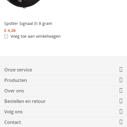
Spotter Signaal Ei 8 gram
€ 4,39
Voeg toe aan winkelwagen
Onze service
Producten
Over ons
Bestellen en retour
Volg ons
Contact