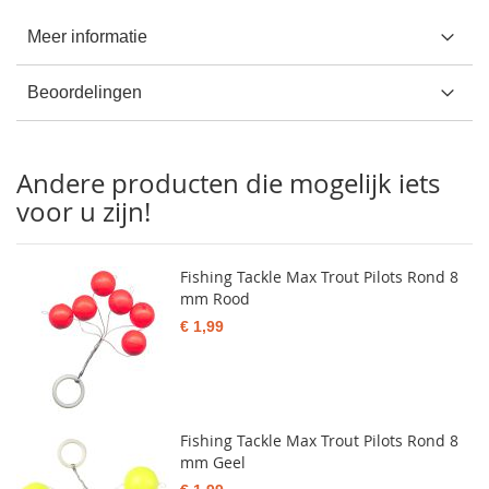
Meer informatie
Beoordelingen
Andere producten die mogelijk iets
voor u zijn!
Fishing Tackle Max Trout Pilots Rond 8
mm Rood
€ 1,99
Fishing Tackle Max Trout Pilots Rond 8
mm Geel