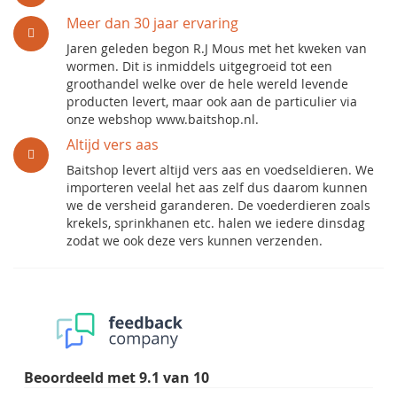
Meer dan 30 jaar ervaring
Jaren geleden begon R.J Mous met het kweken van
wormen. Dit is inmiddels uitgegroeid tot een
groothandel welke over de hele wereld levende
producten levert, maar ook aan de particulier via
onze webshop www.baitshop.nl.
Altijd vers aas
Baitshop levert altijd vers aas en voedseldieren. We
importeren veelal het aas zelf dus daarom kunnen
we de versheid garanderen. De voederdieren zoals
krekels, sprinkhanen etc. halen we iedere dinsdag
zodat we ook deze vers kunnen verzenden.
Beoordeeld met
9.1
van
10