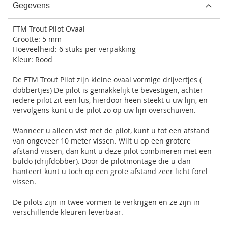
Gegevens
FTM Trout Pilot Ovaal
Grootte: 5 mm
Hoeveelheid: 6 stuks per verpakking
Kleur: Rood
De FTM Trout Pilot zijn kleine ovaal vormige drijvertjes (
dobbertjes) De pilot is gemakkelijk te bevestigen, achter
iedere pilot zit een lus, hierdoor heen steekt u uw lijn, en
vervolgens kunt u de pilot zo op uw lijn overschuiven.
Wanneer u alleen vist met de pilot, kunt u tot een afstand
van ongeveer 10 meter vissen. Wilt u op een grotere
afstand vissen, dan kunt u deze pilot combineren met een
buldo (drijfdobber). Door de pilotmontage die u dan
hanteert kunt u toch op een grote afstand zeer licht forel
vissen.
De pilots zijn in twee vormen te verkrijgen en ze zijn in
verschillende kleuren leverbaar.