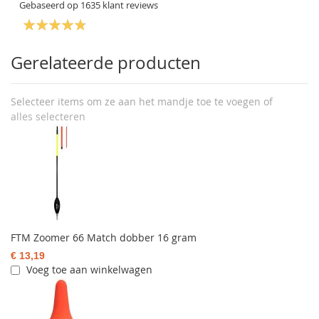
Gebaseerd op
1635
klant reviews
Gerelateerde producten
Selecteer items om ze aan het mandje toe te voegen of
alles selecteren
FTM Zoomer 66 Match dobber 16 gram
€ 13,19
Voeg toe aan winkelwagen