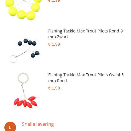
€ 1,99
Fishing Tackle Max Trout Pilots Rond 8
mm Zwart
€ 1,99
Fishing Tackle Max Trout Pilots Ovaal 5
mm Rood
€ 1,99
Snelle levering