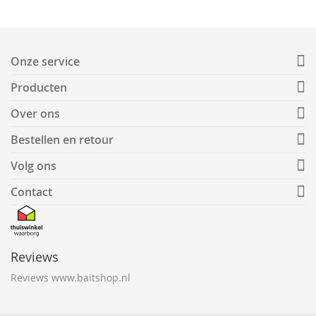
Onze service
Producten
Over ons
Bestellen en retour
Volg ons
Contact
Reviews
Reviews www.baitshop.nl