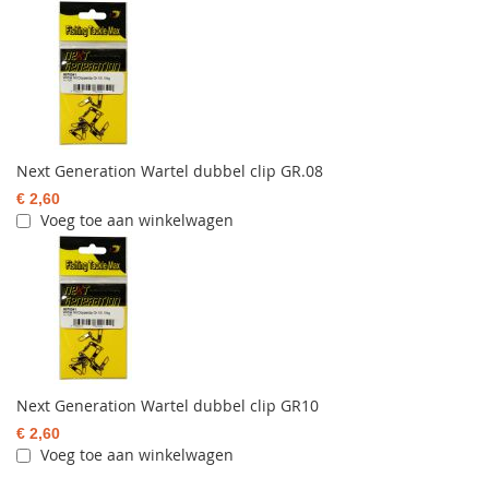
Next Generation Wartel dubbel clip GR.08
€ 2,60
Voeg toe aan winkelwagen
Next Generation Wartel dubbel clip GR10
€ 2,60
Voeg toe aan winkelwagen