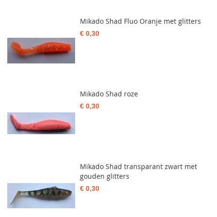
Mikado Shad Fluo Oranje met glitters
€ 0,30
Mikado Shad roze
€ 0,30
Mikado Shad transparant zwart met
gouden glitters
€ 0,30