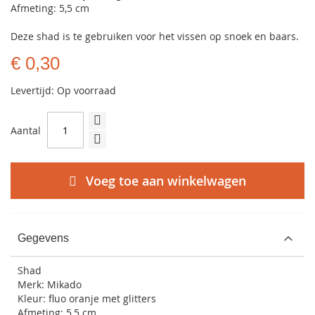
Afmeting: 5,5 cm
Deze shad is te gebruiken voor het vissen op snoek en baars.
€ 0,30
Levertijd: Op voorraad
Aantal
Voeg toe aan winkelwagen
Gegevens
Shad
Merk: Mikado
Kleur: fluo oranje met glitters
Afmeting: 5,5 cm