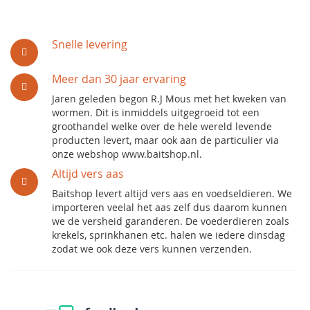
Snelle levering
Meer dan 30 jaar ervaring
Jaren geleden begon R.J Mous met het kweken van
wormen. Dit is inmiddels uitgegroeid tot een
groothandel welke over de hele wereld levende
producten levert, maar ook aan de particulier via
onze webshop www.baitshop.nl.
Altijd vers aas
Baitshop levert altijd vers aas en voedseldieren. We
importeren veelal het aas zelf dus daarom kunnen
we de versheid garanderen. De voederdieren zoals
krekels, sprinkhanen etc. halen we iedere dinsdag
zodat we ook deze vers kunnen verzenden.