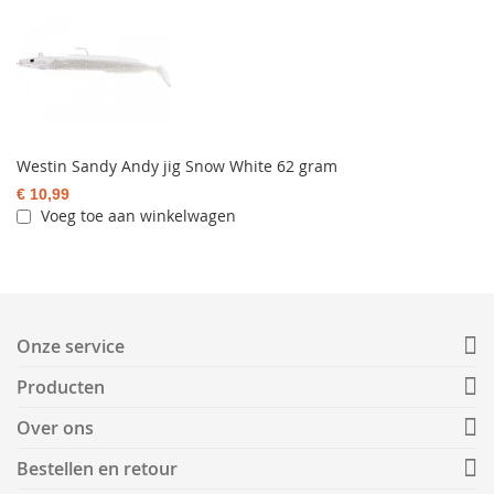
Westin Sandy Andy jig Snow White 62 gram
€ 10,99
Voeg toe aan winkelwagen
Onze service
Producten
Over ons
Bestellen en retour