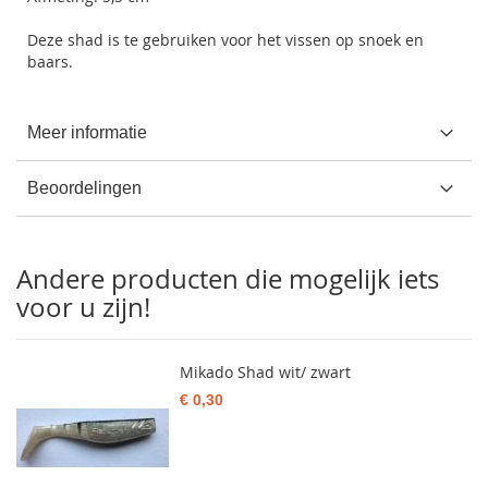
Deze shad is te gebruiken voor het vissen op snoek en
baars.
Meer informatie
Beoordelingen
Andere producten die mogelijk iets
voor u zijn!
Mikado Shad wit/ zwart
€ 0,30