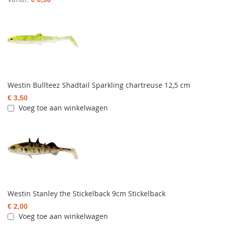
Westin Bullteez Shadtail Sparkling chartreuse 12,5 cm
€ 3,50
Voeg toe aan winkelwagen
Westin Stanley the Stickelback 9cm Stickelback
€ 2,00
Voeg toe aan winkelwagen