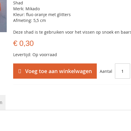
Shad
Merk: Mikado
Kleur: fluo oranje met glitters
Afmeting: 5,5 cm
Deze shad is te gebruiken voor het vissen op snoek en baar
€ 0,30
Levertijd: Op voorraad
Voeg toe aan winkelwagen
Aantal
en