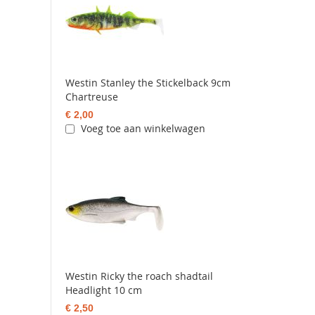
Westin Stanley the Stickelback 9cm
Chartreuse
€ 2,00
Voeg toe aan winkelwagen
Westin Ricky the roach shadtail
Headlight 10 cm
€ 2,50