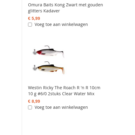
Omura Baits Kong Zwart met gouden
glitters Kadaver
€ 5,99
Voeg toe aan winkelwagen
Westin Ricky The Roach R 'n R 10cm
10 g #6/0 2stuks Clear Water Mix
€ 8,99
Voeg toe aan winkelwagen