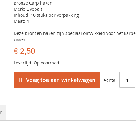
Bronze Carp haken
Merk: Livebait
Inhoud: 10 stuks per verpakking
Maat: 4
Deze bronzen haken zijn speciaal ontwikkeld voor het karpe
vissen.
€ 2,50
Levertijd: Op voorraad
Voeg toe aan winkelwagen
Aantal
en