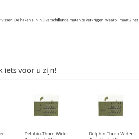
vissen. De haken zijn in 3 verschillende maten te verkrijgen. Waarbij maat 2 het
iets voor u zijn!
er
Delphin Thorn Wider
Delphin Thorn Wider