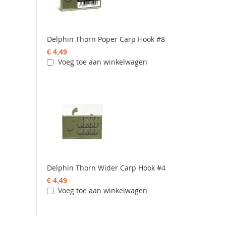
Delphin Thorn Poper Carp Hook #8
€ 4,49
Voeg toe aan winkelwagen
Delphin Thorn Wider Carp Hook #4
€ 4,49
Voeg toe aan winkelwagen