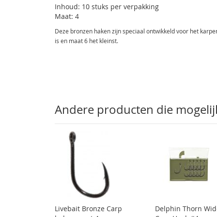
Inhoud: 10 stuks per verpakking
Maat: 4
Deze bronzen haken zijn speciaal ontwikkeld voor het karper 
is en maat 6 het kleinst.
Andere producten die mogelijk 
Livebait Bronze Carp
Delphin Thorn Wid