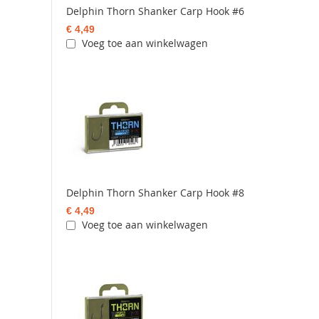
Delphin Thorn Shanker Carp Hook #6
€ 4,49
Voeg toe aan winkelwagen
Delphin Thorn Shanker Carp Hook #8
€ 4,49
Voeg toe aan winkelwagen