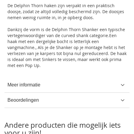
De Delphin Thorn haken zijn verpakt in een praktisch
doosje, zodat ze altijd volledig beschermd zijn. De doosjes
nemen weinig ruimte in, in je opberg doos.
Dankzij de vorm is de Delphin Thorn Shanker een typische
vertegenwoordiger van de curved shank categorie.Een
haak met een dergelijke bocht is letterlijk een
vangmachine., Als je de Shanker op je montage hebt is het
verliezen van je karpers tot bijna nul gereduceerd. De haak
is ideaal om met Sinkers te vissen, maar werkt ook prima
met een Pop Up.
Meer informatie
Beoordelingen
Andere producten die mogelijk iets
voor u zijn!