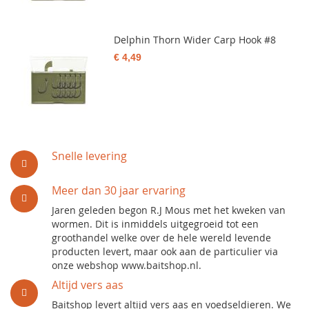
Delphin Thorn Wider Carp Hook #8
€ 4,49
Snelle levering
Meer dan 30 jaar ervaring
Jaren geleden begon R.J Mous met het kweken van
wormen. Dit is inmiddels uitgegroeid tot een
groothandel welke over de hele wereld levende
producten levert, maar ook aan de particulier via
onze webshop www.baitshop.nl.
Altijd vers aas
Baitshop levert altijd vers aas en voedseldieren. We