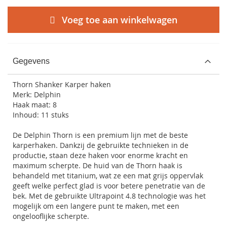
Voeg toe aan winkelwagen
Gegevens
Thorn Shanker Karper haken
Merk: Delphin
Haak maat: 8
Inhoud: 11 stuks
De Delphin Thorn is een premium lijn met de beste
karperhaken. Dankzij de gebruikte technieken in de
productie, staan deze haken voor enorme kracht en
maximum scherpte. De huid van de Thorn haak is
behandeld met titanium, wat ze een mat grijs oppervlak
geeft welke perfect glad is voor betere penetratie van de
bek. Met de gebruikte Ultrapoint 4.8 technologie was het
mogelijk om een langere punt te maken, met een
ongelooflijke scherpte.