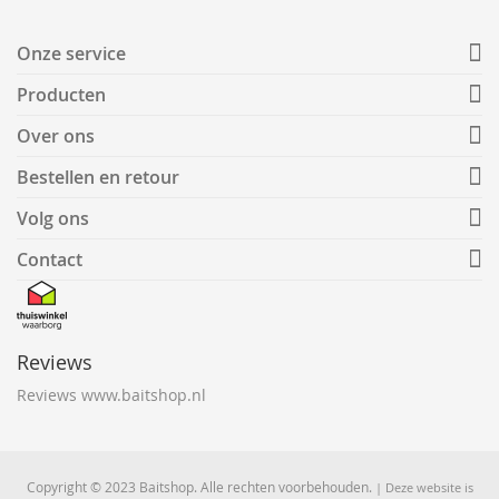
Onze service
Producten
Over ons
Bestellen en retour
Volg ons
Contact
Reviews
Reviews www.baitshop.nl
Copyright © 2023 Baitshop. Alle rechten voorbehouden.
| Deze website is