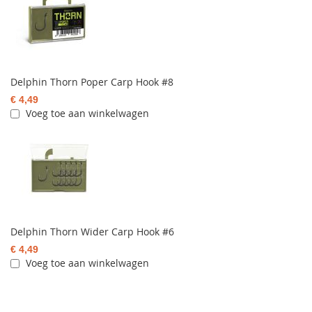
Delphin Thorn Poper Carp Hook #8
€ 4,49
Voeg toe aan winkelwagen
Delphin Thorn Wider Carp Hook #6
€ 4,49
Voeg toe aan winkelwagen