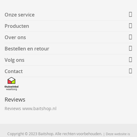
Onze service
Producten
Over ons
Bestellen en retour
Volg ons
Contact
Reviews
Reviews www.baitshop.nl
Copyright © 2023 Baitshop. Alle rechten voorbehouden.
| Deze website is