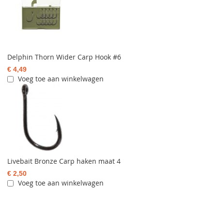
Delphin Thorn Wider Carp Hook #6
€ 4,49
Voeg toe aan winkelwagen
Livebait Bronze Carp haken maat 4
€ 2,50
Voeg toe aan winkelwagen