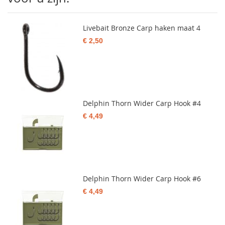
Livebait Bronze Carp haken maat 4
€ 2,50
Delphin Thorn Wider Carp Hook #4
€ 4,49
Delphin Thorn Wider Carp Hook #6
€ 4,49