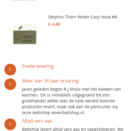
Delphin Thorn Wider Carp Hook #8
€ 4,49
Snelle levering
Meer dan 30 jaar ervaring
Jaren geleden begon R.J Mous met het kweken van
wormen. Dit is inmiddels uitgegroeid tot een
groothandel welke over de hele wereld levende
producten levert, maar ook aan de particulier via
onze webshop www.baitshop.nl.
Altijd vers aas
Baitshop levert altijd vers aas en voedseldieren. We