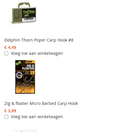
Delphin Thorn Poper Carp Hook #8
€ 4,49
Voeg toe aan winkelwagen
Zig & floater Micro Barbed Carp Hook
€ 3,99
Voeg toe aan winkelwagen