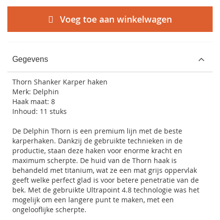
Voeg toe aan winkelwagen
Gegevens
Thorn Shanker Karper haken
Merk: Delphin
Haak maat: 8
Inhoud: 11 stuks
De Delphin Thorn is een premium lijn met de beste
karperhaken. Dankzij de gebruikte technieken in de
productie, staan deze haken voor enorme kracht en
maximum scherpte. De huid van de Thorn haak is
behandeld met titanium, wat ze een mat grijs oppervlak
geeft welke perfect glad is voor betere penetratie van de
bek. Met de gebruikte Ultrapoint 4.8 technologie was het
mogelijk om een langere punt te maken, met een
ongelooflijke scherpte.