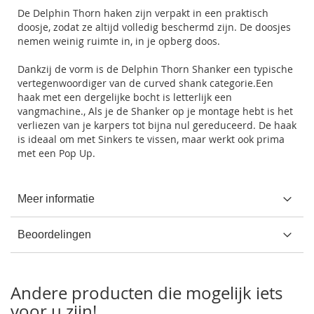
De Delphin Thorn haken zijn verpakt in een praktisch
doosje, zodat ze altijd volledig beschermd zijn. De doosjes
nemen weinig ruimte in, in je opberg doos.
Dankzij de vorm is de Delphin Thorn Shanker een typische
vertegenwoordiger van de curved shank categorie.Een
haak met een dergelijke bocht is letterlijk een
vangmachine., Als je de Shanker op je montage hebt is het
verliezen van je karpers tot bijna nul gereduceerd. De haak
is ideaal om met Sinkers te vissen, maar werkt ook prima
met een Pop Up.
Meer informatie
Beoordelingen
Andere producten die mogelijk iets
voor u zijn!