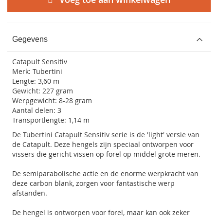
Gegevens
Catapult Sensitiv
Merk: Tubertini
Lengte: 3,60 m
Gewicht: 227 gram
Werpgewicht: 8-28 gram
Aantal delen: 3
Transportlengte: 1,14 m
De Tubertini Catapult Sensitiv serie is de 'light' versie van
de Catapult. Deze hengels zijn speciaal ontworpen voor
vissers die gericht vissen op forel op middel grote meren.
De semiparabolische actie en de enorme werpkracht van
deze carbon blank, zorgen voor fantastische werp
afstanden.
De hengel is ontworpen voor forel, maar kan ook zeker