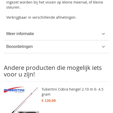
ingezet worden bij het vissen op kleine meerval, of kleine
steuren.
Verkrijgbaar in verschillende afmetingen.
Meer informatie
Beoordelingen
Andere producten die mogelijk iets
voor u zijn!
Tubertini Cobra hengel 2.10 m 0- 4.5
gram
€ 139,99