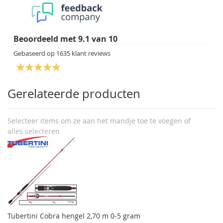
Beoordeeld met
9.1
van
10
Gebaseerd op
1635
klant reviews
Gerelateerde producten
Selecteer items om ze aan het mandje toe te voegen of
alles selecteren
Tubertini Cobra hengel 2,70 m 0-5 gram