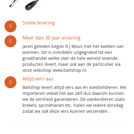
Snelle levering
Meer dan 30 jaar ervaring
Jaren geleden begon R.J Mous met het kweken van
wormen. Dit is inmiddels uitgegroeid tot een
groothandel welke over de hele wereld levende
producten levert, maar ook aan de particulier via
onze webshop www.baitshop.nl.
Altijd vers aas
Baitshop levert altijd vers aas en voedseldieren. We
importeren veelal het aas zelf dus daarom kunnen
we de versheid garanderen. De voederdieren zoals
krekels, sprinkhanen etc. halen we iedere dinsdag
zodat we ook deze vers kunnen verzenden.