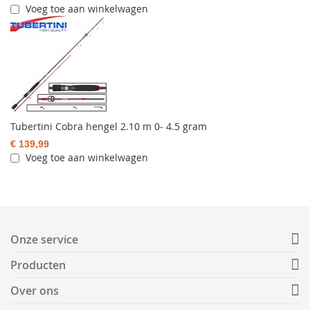
Voeg toe aan winkelwagen
Tubertini Cobra hengel 2.10 m 0- 4.5 gram
€ 139,99
Voeg toe aan winkelwagen
Onze service
Producten
Over ons