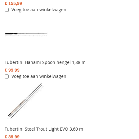
€ 155,99
Voeg toe aan winkelwagen
Tubertini Hanami Spoon hengel 1,88 m
€ 99,99
Voeg toe aan winkelwagen
Tubertini Steel Trout Light EVO 3,60 m
€ 89,99