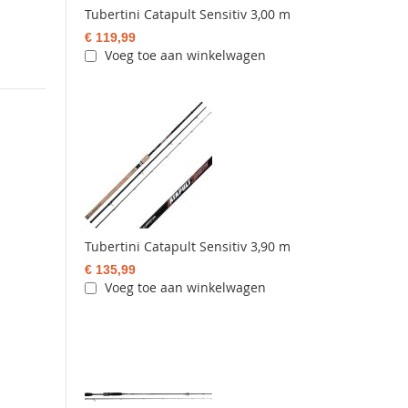
Tubertini Catapult Sensitiv 3,00 m
€ 119,99
Voeg toe aan winkelwagen
Tubertini Catapult Sensitiv 3,90 m
€ 135,99
Voeg toe aan winkelwagen