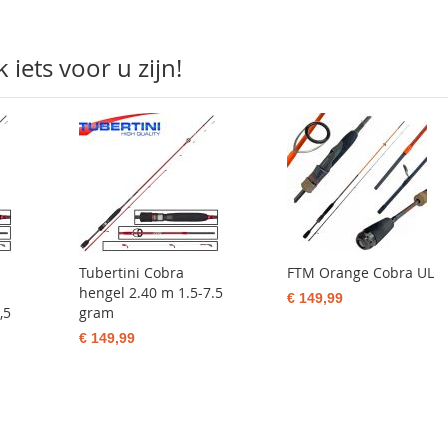
iets voor u zijn!
Tubertini Cobra
FTM Orange Cobra UL
hengel 2.40 m 1.5-7.5
€ 149,99
,5
gram
€ 149,99