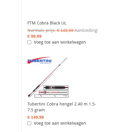
FTM Cobra Black UL
Normale prijs
Aanbieding
€ 149,99
€ 99,99
Voeg toe aan winkelwagen
Tubertini Cobra hengel 2.40 m 1.5-
7.5 gram
€ 149,99
Voeg toe aan winkelwagen