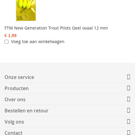
FTM New Generation Trout Pilots Geel ovaal 12 mm
€ 1,99
Voeg toe aan winkelwagen
Onze service
Producten
Over ons
Bestellen en retour
Volg ons
Contact