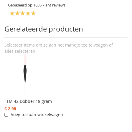
Gebaseerd op
1635
klant reviews
Gerelateerde producten
Selecteer items om ze aan het mandje toe te voegen of
alles selecteren
FTM 42 Dobber 18 gram
€ 2,99
Voeg toe aan winkelwagen