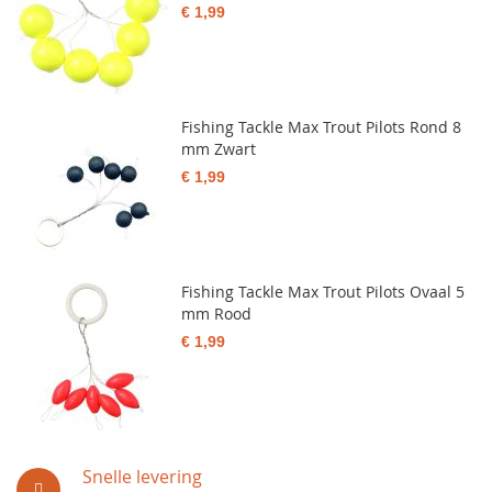
€ 1,99
Fishing Tackle Max Trout Pilots Rond 8
mm Zwart
€ 1,99
Fishing Tackle Max Trout Pilots Ovaal 5
mm Rood
€ 1,99
Snelle levering