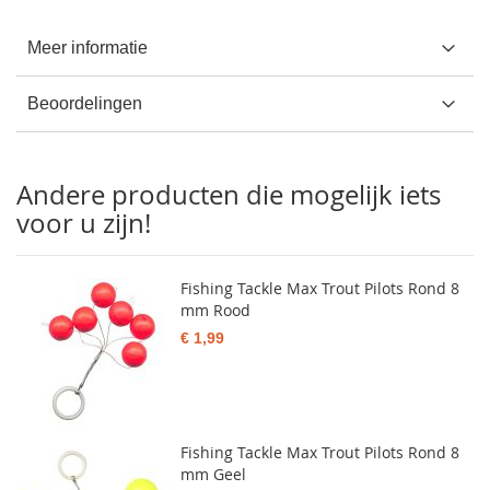
Meer informatie
Beoordelingen
Andere producten die mogelijk iets
voor u zijn!
Fishing Tackle Max Trout Pilots Rond 8
mm Rood
€ 1,99
Fishing Tackle Max Trout Pilots Rond 8
mm Geel