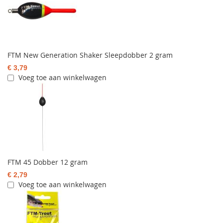
FTM New Generation Shaker Sleepdobber 2 gram
€ 3,79
Voeg toe aan winkelwagen
FTM 45 Dobber 12 gram
€ 2,79
Voeg toe aan winkelwagen