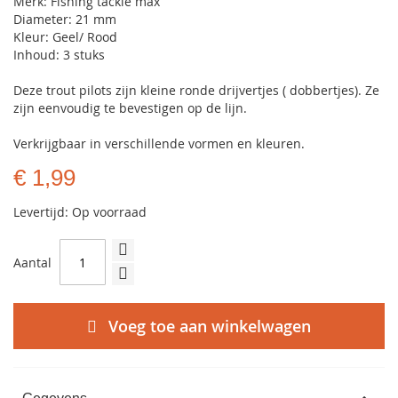
Merk: Fishing tackle max
Diameter: 21 mm
Kleur: Geel/ Rood
Inhoud: 3 stuks
Deze trout pilots zijn kleine ronde drijvertjes ( dobbertjes). Ze
zijn eenvoudig te bevestigen op de lijn.
Verkrijgbaar in verschillende vormen en kleuren.
€ 1,99
Levertijd: Op voorraad
Aantal
Voeg toe aan winkelwagen