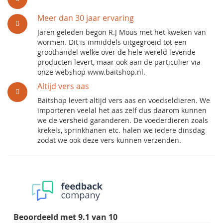
Meer dan 30 jaar ervaring
Jaren geleden begon R.J Mous met het kweken van
wormen. Dit is inmiddels uitgegroeid tot een
groothandel welke over de hele wereld levende
producten levert, maar ook aan de particulier via
onze webshop www.baitshop.nl.
Altijd vers aas
Baitshop levert altijd vers aas en voedseldieren. We
importeren veelal het aas zelf dus daarom kunnen
we de versheid garanderen. De voederdieren zoals
krekels, sprinkhanen etc. halen we iedere dinsdag
zodat we ook deze vers kunnen verzenden.
Beoordeeld met
9.1
van
10