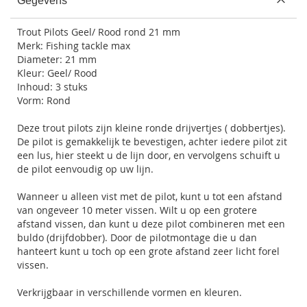
Gegevens
Trout Pilots Geel/ Rood rond 21 mm
Merk: Fishing tackle max
Diameter: 21 mm
Kleur: Geel/ Rood
Inhoud: 3 stuks
Vorm: Rond
Deze trout pilots zijn kleine ronde drijvertjes ( dobbertjes).
De pilot is gemakkelijk te bevestigen, achter iedere pilot zit
een lus, hier steekt u de lijn door, en vervolgens schuift u
de pilot eenvoudig op uw lijn.
Wanneer u alleen vist met de pilot, kunt u tot een afstand
van ongeveer 10 meter vissen. Wilt u op een grotere
afstand vissen, dan kunt u deze pilot combineren met een
buldo (drijfdobber). Door de pilotmontage die u dan
hanteert kunt u toch op een grote afstand zeer licht forel
vissen.
Verkrijgbaar in verschillende vormen en kleuren.