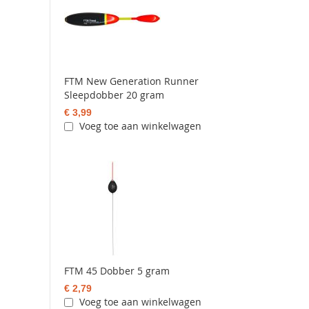
FTM New Generation Runner
Sleepdobber 20 gram
€ 3,99
Voeg toe aan winkelwagen
FTM 45 Dobber 5 gram
€ 2,79
Voeg toe aan winkelwagen