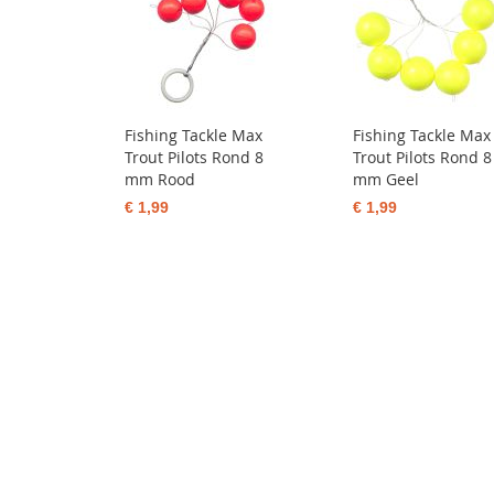
Fishing Tackle Max
Fishing Tackle Max
Trout Pilots Rond 8
Trout Pilots Rond 8
mm Rood
mm Geel
€ 1,99
€ 1,99