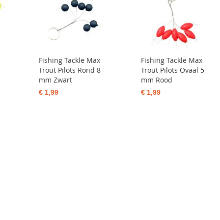
Fishing Tackle Max
Fishing Tackle Max
Trout Pilots Rond 8
Trout Pilots Ovaal 5
mm Zwart
mm Rood
€ 1,99
€ 1,99