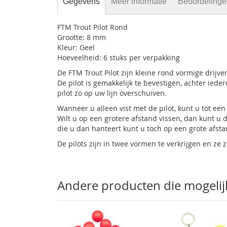
Gegevens
Meer informatie
Beoordeling
FTM Trout Pilot Rond
Grootte: 8 mm
Kleur: Geel
Hoeveelheid: 6 stuks per verpakking
De FTM Trout Pilot zijn kleine rond vormige drijver
De pilot is gemakkelijk te bevestigen, achter ieder
pilot zo op uw lijn overschuiven.
Wanneer u alleen vist met de pilot, kunt u tot ee
Wilt u op een grotere afstand vissen, dan kunt u
die u dan hanteert kunt u toch op een grote afstan
De pilots zijn in twee vormen te verkrijgen en ze z
Andere producten die mogelijk 