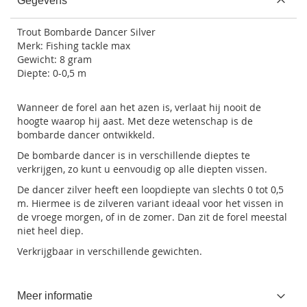
Gegevens
Trout Bombarde Dancer Silver
Merk: Fishing tackle max
Gewicht: 8 gram
Diepte: 0-0,5 m
Wanneer de forel aan het azen is, verlaat hij nooit de
hoogte waarop hij aast. Met deze wetenschap is de
bombarde dancer ontwikkeld.
De bombarde dancer is in verschillende dieptes te
verkrijgen, zo kunt u eenvoudig op alle diepten vissen.
De dancer zilver heeft een loopdiepte van slechts 0 tot 0,5
m. Hiermee is de zilveren variant ideaal voor het vissen in
de vroege morgen, of in de zomer. Dan zit de forel meestal
niet heel diep.
Verkrijgbaar in verschillende gewichten.
Meer informatie