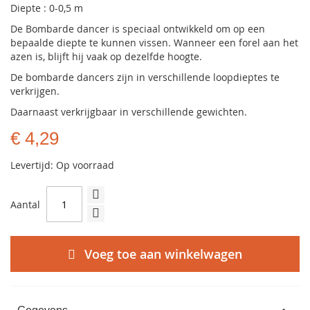
Diepte : 0-0,5 m
De Bombarde dancer is speciaal ontwikkeld om op een
bepaalde diepte te kunnen vissen. Wanneer een forel aan het
azen is, blijft hij vaak op dezelfde hoogte.
De bombarde dancers zijn in verschillende loopdieptes te
verkrijgen.
Daarnaast verkrijgbaar in verschillende gewichten.
€ 4,29
Levertijd: Op voorraad
Aantal
Voeg toe aan winkelwagen