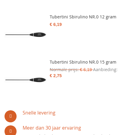
Tubertini Sbirulino NR.0 12 gram
€ 6,19
Tubertini Sbirulino NR.0 15 gram
Normale prijs
Aanbieding
€ 6,19
€ 2,75
Snelle levering
Meer dan 30 jaar ervaring