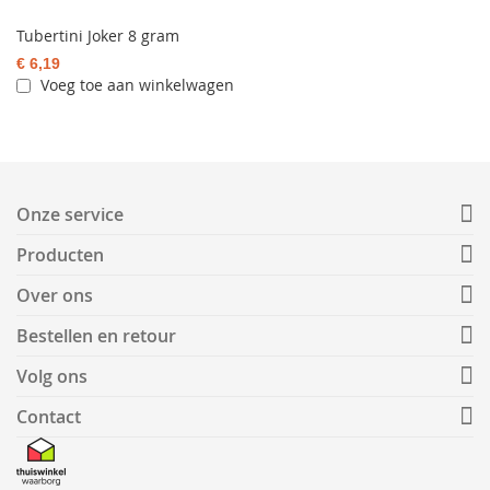
Tubertini Joker 8 gram
€ 6,19
Voeg toe aan winkelwagen
Onze service
Producten
Over ons
Bestellen en retour
Volg ons
Contact