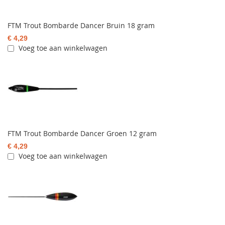
FTM Trout Bombarde Dancer Bruin 18 gram
€ 4,29
Voeg toe aan winkelwagen
FTM Trout Bombarde Dancer Groen 12 gram
€ 4,29
Voeg toe aan winkelwagen