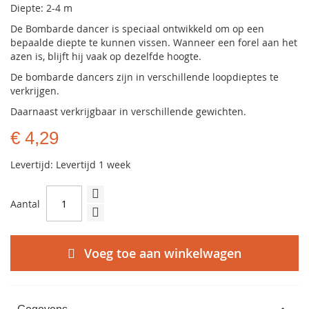
Diepte: 2-4 m
De Bombarde dancer is speciaal ontwikkeld om op een
bepaalde diepte te kunnen vissen. Wanneer een forel aan het
azen is, blijft hij vaak op dezelfde hoogte.
De bombarde dancers zijn in verschillende loopdieptes te
verkrijgen.
Daarnaast verkrijgbaar in verschillende gewichten.
€ 4,29
Levertijd: Levertijd 1 week
Aantal
Voeg toe aan winkelwagen