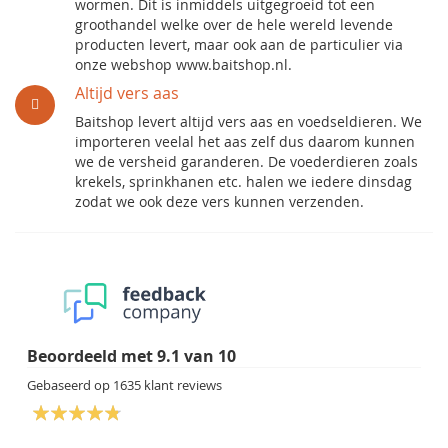
wormen. Dit is inmiddels uitgegroeid tot een
groothandel welke over de hele wereld levende
producten levert, maar ook aan de particulier via
onze webshop www.baitshop.nl.
Altijd vers aas
Baitshop levert altijd vers aas en voedseldieren. We
importeren veelal het aas zelf dus daarom kunnen
we de versheid garanderen. De voederdieren zoals
krekels, sprinkhanen etc. halen we iedere dinsdag
zodat we ook deze vers kunnen verzenden.
Beoordeeld met
9.1
van
10
Gebaseerd op
1635
klant reviews