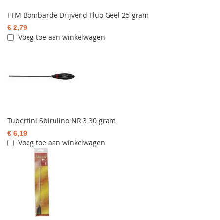
FTM Bombarde Drijvend Fluo Geel 25 gram
€ 2,79
Voeg toe aan winkelwagen
Tubertini Sbirulino NR.3 30 gram
€ 6,19
Voeg toe aan winkelwagen