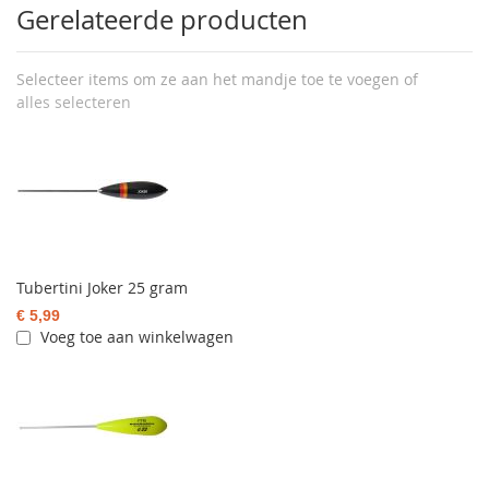
Gerelateerde producten
Selecteer items om ze aan het mandje toe te voegen of
alles selecteren
Tubertini Joker 25 gram
€ 5,99
Voeg toe aan winkelwagen