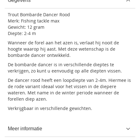
Gegevens
Trout Bombarde Dancer Rood
Merk: Fishing tackle max
Gewicht: 12 gram
Diepte: 2-4 m
Wanneer de forel aan het azen is, verlaat hij nooit de
hoogte waarop hij aast. Met deze wetenschap is de
bombarde dancer ontwikkeld.
De bombarde dancer is in verschillende dieptes te
verkrijgen, zo kunt u eenvoudig op alle diepten vissen.
De dancer rood heeft een loopdiepte van 2-4m. Hiermee is
de rode variant ideaal voor het vissen in de diepere
wateren. Met name in de winter periode wanneer de
forellen diep azen.
Verkrijgbaar in verschillende gewichten.
Meer informatie