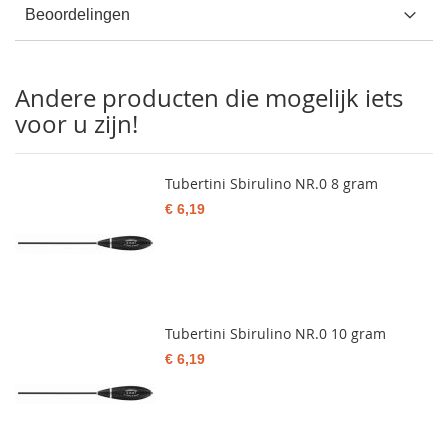
Beoordelingen
Andere producten die mogelijk iets
voor u zijn!
Tubertini Sbirulino NR.0 8 gram
€ 6,19
Tubertini Sbirulino NR.0 10 gram
€ 6,19