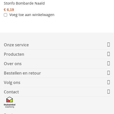
Stonfo Bombarde Naald
€ 6,19
Voeg toe aan winkelwagen
Onze service
Producten
Over ons
Bestellen en retour
Volg ons
Contact