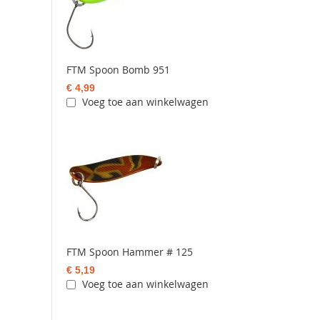
FTM Spoon Bomb 951
€ 4,99
Voeg toe aan winkelwagen
FTM Spoon Hammer # 125
€ 5,19
Voeg toe aan winkelwagen