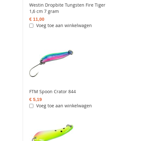
Westin Dropbite Tungsten Fire Tiger
1,6 cm 7 gram
€ 11,00
Voeg toe aan winkelwagen
FTM Spoon Crator 844
€ 5,19
Voeg toe aan winkelwagen