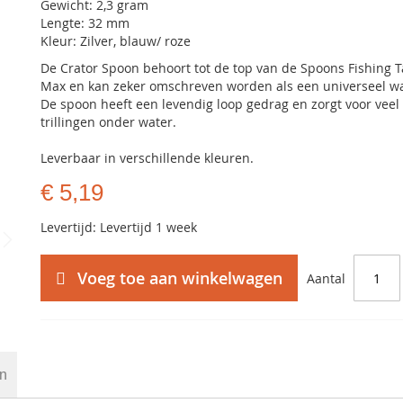
Gewicht: 2,3 gram
Lengte: 32 mm
Kleur: Zilver, blauw/ roze
De Crator Spoon behoort tot de top van de Spoons Fishing T
Max en kan zeker omschreven worden als een universeel w
De spoon heeft een levendig loop gedrag en zorgt voor veel
trillingen onder water.
Leverbaar in verschillende kleuren.
€ 5,19
Levertijd: Levertijd 1 week
Voeg toe aan winkelwagen
Aantal
en