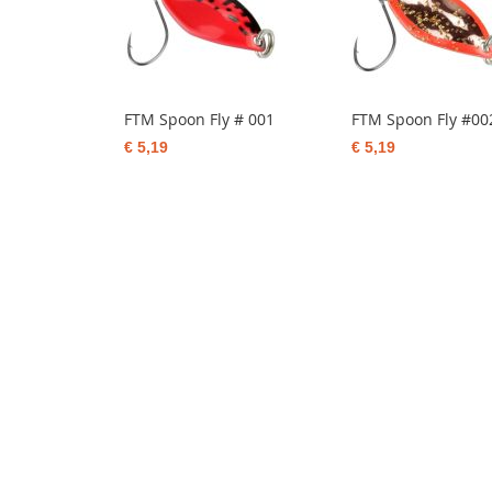
FTM Spoon Fly # 001
FTM Spoon Fly #00
€ 5,19
€ 5,19