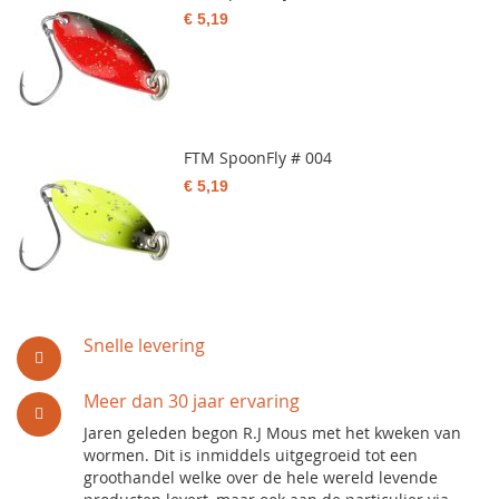
€ 5,19
FTM SpoonFly # 004
€ 5,19
Snelle levering
Meer dan 30 jaar ervaring
Jaren geleden begon R.J Mous met het kweken van
wormen. Dit is inmiddels uitgegroeid tot een
groothandel welke over de hele wereld levende