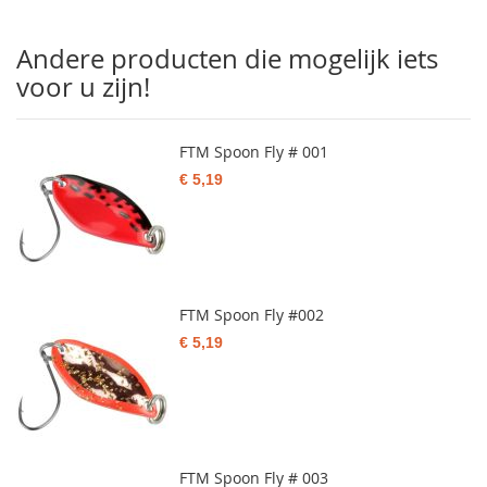
Andere producten die mogelijk iets
voor u zijn!
FTM Spoon Fly # 001
€ 5,19
FTM Spoon Fly #002
€ 5,19
FTM Spoon Fly # 003