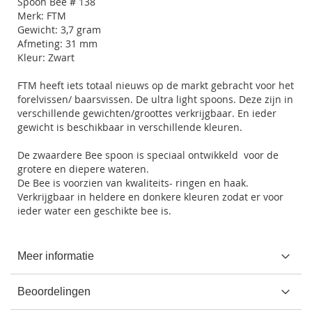
Spoon Bee # 138
Merk: FTM
Gewicht: 3,7 gram
Afmeting: 31 mm
Kleur: Zwart
FTM heeft iets totaal nieuws op de markt gebracht voor het
forelvissen/ baarsvissen. De ultra light spoons. Deze zijn in
verschillende gewichten/groottes verkrijgbaar. En ieder
gewicht is beschikbaar in verschillende kleuren.
De zwaardere Bee spoon is speciaal ontwikkeld voor de
grotere en diepere wateren.
De Bee is voorzien van kwaliteits- ringen en haak.
Verkrijgbaar in heldere en donkere kleuren zodat er voor
ieder water een geschikte bee is.
Meer informatie
Beoordelingen