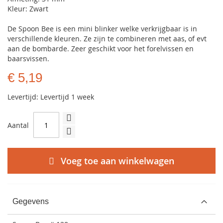
Kleur: Zwart
De Spoon Bee is een mini blinker welke verkrijgbaar is in
verschillende kleuren. Ze zijn te combineren met aas, of evt
aan de bombarde. Zeer geschikt voor het forelvissen en
baarsvissen.
€ 5,19
Levertijd: Levertijd 1 week
Aantal
Voeg toe aan winkelwagen
Gegevens