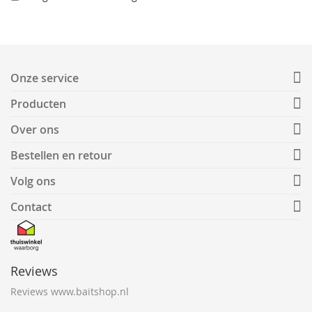
Onze service
Producten
Over ons
Bestellen en retour
Volg ons
Contact
Reviews
Reviews www.baitshop.nl