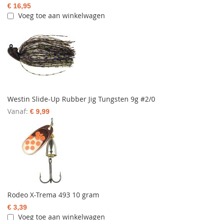
€ 16,95
Voeg toe aan winkelwagen
Westin Slide-Up Rubber Jig Tungsten 9g #2/0
Vanaf
€ 9,99
Rodeo X-Trema 493 10 gram
€ 3,39
Voeg toe aan winkelwagen